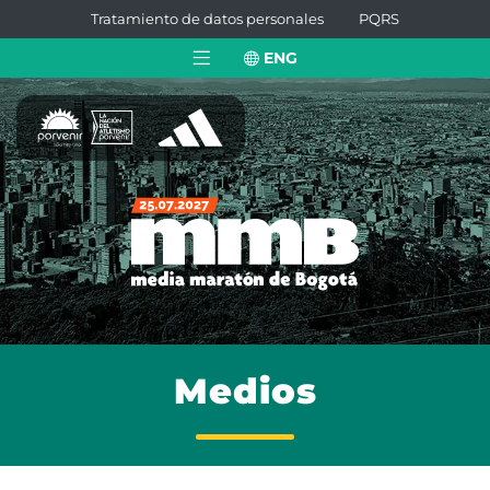
Tratamiento de datos personales
PQRS
ENG
Medios