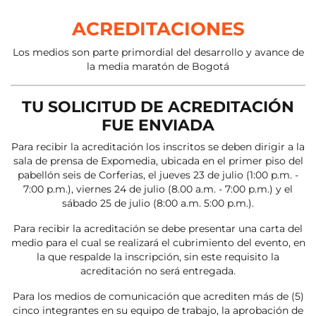
ACREDITACIONES
Los medios son parte primordial del desarrollo y avance de
la media maratón de Bogotá
TU SOLICITUD DE ACREDITACIÓN
FUE ENVIADA
Para recibir la acreditación los inscritos se deben dirigir a la
sala de prensa de Expomedia, ubicada en el primer piso del
pabellón seis de Corferias, el jueves 23 de julio (1:00 p.m. -
7:00 p.m.), viernes 24 de julio (8.00 a.m. - 7:00 p.m.) y el
sábado 25 de julio (8:00 a.m. 5:00 p.m.).
Para recibir la acreditación se debe presentar una carta del
medio para el cual se realizará el cubrimiento del evento, en
la que respalde la inscripción, sin este requisito la
acreditación no será entregada.
Para los medios de comunicación que acrediten más de (5)
cinco integrantes en su equipo de trabajo, la aprobación de