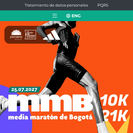
Tratamiento de datos personales
PQRS
ENG