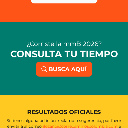
¿Corriste la mmB 2026?
CONSULTA TU TIEMPO
BUSCA AQUÍ
RESULTADOS OFICIALES
Si tienes alguna petición, reclamo o sugerencia, por favor
enviarla al correo
jlozano@correcaminoscolombia.com
a