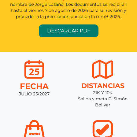
nombre de Jorge Lozano. Los documentos se recibirán
hasta el viernes 7 de agosto de 2026 para su revisión y
proceder a la premiación oficial de la mmB 2026.
DESCARGAR PDF
FECHA
DISTANCIAS
21K Y 10K
JULIO 25/2027
Salida y meta P. Simón
Bolivar