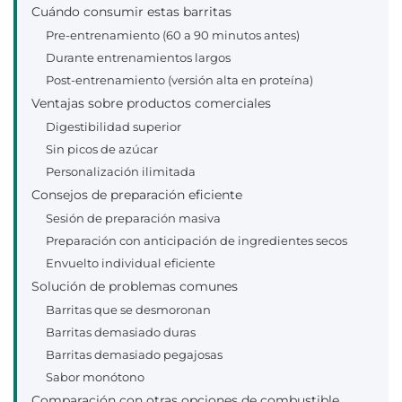
Cuándo consumir estas barritas
Pre-entrenamiento (60 a 90 minutos antes)
Durante entrenamientos largos
Post-entrenamiento (versión alta en proteína)
Ventajas sobre productos comerciales
Digestibilidad superior
Sin picos de azúcar
Personalización ilimitada
Consejos de preparación eficiente
Sesión de preparación masiva
Preparación con anticipación de ingredientes secos
Envuelto individual eficiente
Solución de problemas comunes
Barritas que se desmoronan
Barritas demasiado duras
Barritas demasiado pegajosas
Sabor monótono
Comparación con otras opciones de combustible