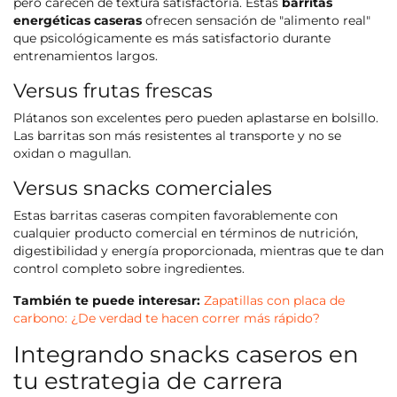
pero carecen de textura satisfactoria. Estas
barritas
energéticas caseras
ofrecen sensación de "alimento real"
que psicológicamente es más satisfactorio durante
entrenamientos largos.
Versus frutas frescas
Plátanos son excelentes pero pueden aplastarse en bolsillo.
Las barritas son más resistentes al transporte y no se
oxidan o magullan.
Versus snacks comerciales
Estas barritas caseras compiten favorablemente con
cualquier producto comercial en términos de nutrición,
digestibilidad y energía proporcionada, mientras que te dan
control completo sobre ingredientes.
También te puede interesar:
Zapatillas con placa de
carbono: ¿De verdad te hacen correr más rápido?
Integrando snacks caseros en
tu estrategia de carrera