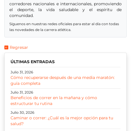
corredores nacionales e internacionales, promoviendo
el deporte, la vida saludable y el espíritu de
comunidad.
Síguenos en nuestras redes oficiales para estar al día con todas
las novedades de la carrera atlética.
Regresar
ÚLTIMAS ENTRADAS
Julio 31, 2026
Cómo recuperarse después de una media maratón:
guía completa
Julio 31, 2026
Beneficios de correr en la mañana y cómo
estructurar tu rutina
Julio 30, 2026
Caminar o correr: ¿Cuál es la mejor opción para tu
salud?