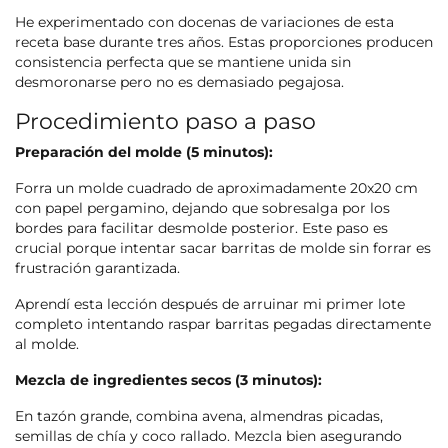
He experimentado con docenas de variaciones de esta
receta base durante tres años. Estas proporciones producen
consistencia perfecta que se mantiene unida sin
desmoronarse pero no es demasiado pegajosa.
Procedimiento paso a paso
Preparación del molde (5 minutos):
Forra un molde cuadrado de aproximadamente 20x20 cm
con papel pergamino, dejando que sobresalga por los
bordes para facilitar desmolde posterior. Este paso es
crucial porque intentar sacar barritas de molde sin forrar es
frustración garantizada.
Aprendí esta lección después de arruinar mi primer lote
completo intentando raspar barritas pegadas directamente
al molde.
Mezcla de ingredientes secos (3 minutos):
En tazón grande, combina avena, almendras picadas,
semillas de chía y coco rallado. Mezcla bien asegurando