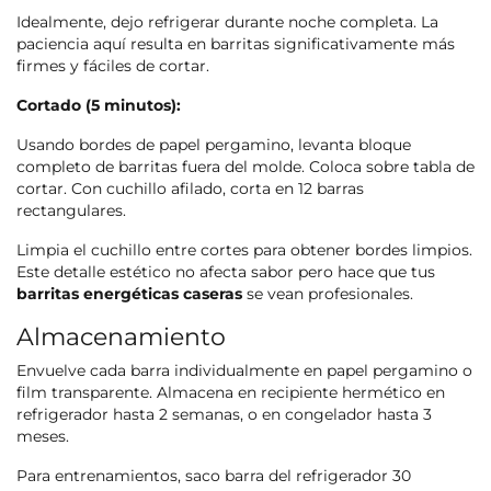
Idealmente, dejo refrigerar durante noche completa. La
paciencia aquí resulta en barritas significativamente más
firmes y fáciles de cortar.
Cortado (5 minutos):
Usando bordes de papel pergamino, levanta bloque
completo de barritas fuera del molde. Coloca sobre tabla de
cortar. Con cuchillo afilado, corta en 12 barras
rectangulares.
Limpia el cuchillo entre cortes para obtener bordes limpios.
Este detalle estético no afecta sabor pero hace que tus
barritas energéticas caseras
se vean profesionales.
Almacenamiento
Envuelve cada barra individualmente en papel pergamino o
film transparente. Almacena en recipiente hermético en
refrigerador hasta 2 semanas, o en congelador hasta 3
meses.
Para entrenamientos, saco barra del refrigerador 30