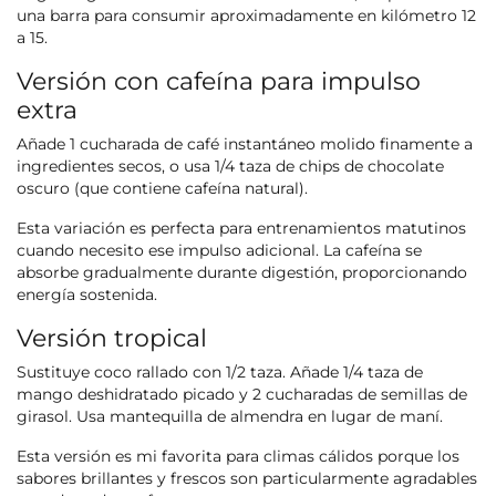
una barra para consumir aproximadamente en kilómetro 12
a 15.
Versión con cafeína para impulso
extra
Añade 1 cucharada de café instantáneo molido finamente a
ingredientes secos, o usa 1/4 taza de chips de chocolate
oscuro (que contiene cafeína natural).
Esta variación es perfecta para entrenamientos matutinos
cuando necesito ese impulso adicional. La cafeína se
absorbe gradualmente durante digestión, proporcionando
energía sostenida.
Versión tropical
Sustituye coco rallado con 1/2 taza. Añade 1/4 taza de
mango deshidratado picado y 2 cucharadas de semillas de
girasol. Usa mantequilla de almendra en lugar de maní.
Esta versión es mi favorita para climas cálidos porque los
sabores brillantes y frescos son particularmente agradables