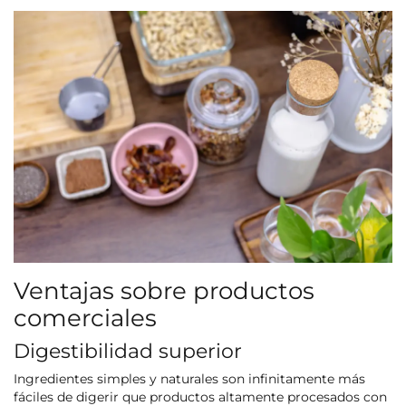
Ventajas sobre productos
comerciales
Digestibilidad superior
Ingredientes simples y naturales son infinitamente más
fáciles de digerir que productos altamente procesados con