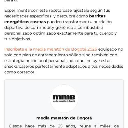
para ti.
Experimenta con esta receta base, ajústala según tus
necesidades específicas, y descubre cómo
barritas
energéticas caseras
pueden transformar tu nutrición
deportiva de commodity genérico a combustible
personalizado optimizado exactamente para tu cuerpo y
tus objetivos.
Inscríbete a la media maratón de Bogotá 2026
equipado no
solo con plan de entrenamiento sólido sino también con
estrategia nutricional personalizada que incluye estos
snacks caseros perfectamente adaptados a tus necesidades
como corredor.
media maratón de Bogotá
Desde hace más de 25 años, reúne a miles de