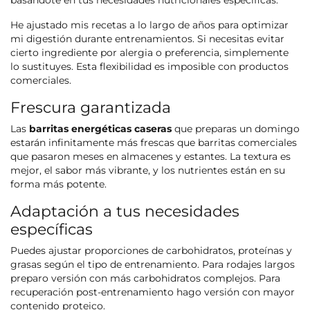
He ajustado mis recetas a lo largo de años para optimizar
mi digestión durante entrenamientos. Si necesitas evitar
cierto ingrediente por alergia o preferencia, simplemente
lo sustituyes. Esta flexibilidad es imposible con productos
comerciales.
Frescura garantizada
Las
barritas energéticas caseras
que preparas un domingo
estarán infinitamente más frescas que barritas comerciales
que pasaron meses en almacenes y estantes. La textura es
mejor, el sabor más vibrante, y los nutrientes están en su
forma más potente.
Adaptación a tus necesidades
específicas
Puedes ajustar proporciones de carbohidratos, proteínas y
grasas según el tipo de entrenamiento. Para rodajes largos
preparo versión con más carbohidratos complejos. Para
recuperación post-entrenamiento hago versión con mayor
contenido proteico.