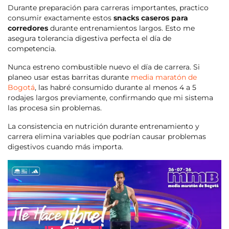
Durante preparación para carreras importantes, practico
consumir exactamente estos
snacks caseros para
corredores
durante entrenamientos largos. Esto me
asegura tolerancia digestiva perfecta el día de
competencia.
Nunca estreno combustible nuevo el día de carrera. Si
planeo usar estas barritas durante
media maratón de
Bogotá
, las habré consumido durante al menos 4 a 5
rodajes largos previamente, confirmando que mi sistema
las procesa sin problemas.
La consistencia en nutrición durante entrenamiento y
carrera elimina variables que podrían causar problemas
digestivos cuando más importa.