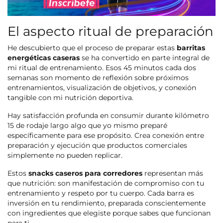
El aspecto ritual de preparación
He descubierto que el proceso de preparar estas
barritas
energéticas caseras
se ha convertido en parte integral de
mi ritual de entrenamiento. Esos 45 minutos cada dos
semanas son momento de reflexión sobre próximos
entrenamientos, visualización de objetivos, y conexión
tangible con mi nutrición deportiva.
Hay satisfacción profunda en consumir durante kilómetro
15 de rodaje largo algo que yo mismo preparé
específicamente para ese propósito. Crea conexión entre
preparación y ejecución que productos comerciales
simplemente no pueden replicar.
Estos
snacks caseros para corredores
representan más
que nutrición: son manifestación de compromiso con tu
entrenamiento y respeto por tu cuerpo. Cada barra es
inversión en tu rendimiento, preparada conscientemente
con ingredientes que elegiste porque sabes que funcionan