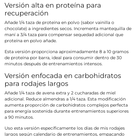
Versión alta en proteína para
recuperación
Añade 1/4 taza de proteína en polvo (sabor vainilla o
chocolate) a ingredientes secos. Incrementa mantequilla de
maní a 3/4 taza para compensar sequedad adicional que
proteína en polvo añade.
Esta versión proporciona aproximadamente 8 a 10 gramos
de proteína por barra, ideal para consumir dentro de 30
minutos después de entrenamientos intensos.
Versión enfocada en carbohidratos
para rodajes largos
Añade 1/4 taza de avena extra y 2 cucharadas de miel
adicional. Reduce almendras a 1/4 taza. Esta modificación
aumenta proporción de carbohidratos complejos perfecta
para energía sostenida durante entrenamientos superiores
a 90 minutos.
Uso esta versión específicamente los días de mis rodajes
largos según calendario de entrenamientos, empacando