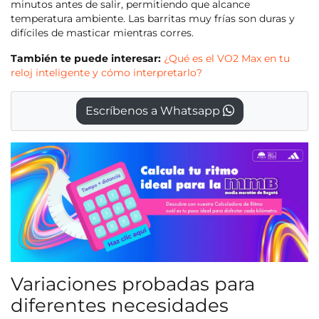
minutos antes de salir, permitiendo que alcance
temperatura ambiente. Las barritas muy frías son duras y
difíciles de masticar mientras corres.
También te puede interesar:
¿Qué es el VO2 Max en tu
reloj inteligente y cómo interpretarlo?
Escríbenos a Whatsapp
Variaciones probadas para
diferentes necesidades