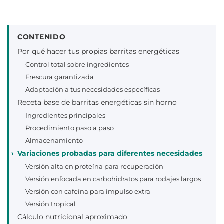
CONTENIDO
Por qué hacer tus propias barritas energéticas
Control total sobre ingredientes
Frescura garantizada
Adaptación a tus necesidades específicas
Receta base de barritas energéticas sin horno
Ingredientes principales
Procedimiento paso a paso
Almacenamiento
Variaciones probadas para diferentes necesidades
Versión alta en proteína para recuperación
Versión enfocada en carbohidratos para rodajes largos
Versión con cafeína para impulso extra
Versión tropical
Cálculo nutricional aproximado