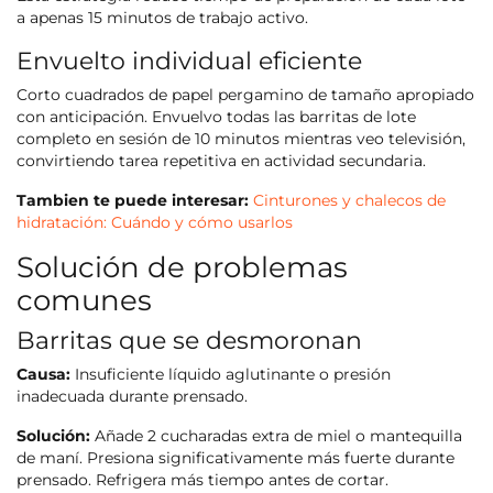
a apenas 15 minutos de trabajo activo.
Envuelto individual eficiente
Corto cuadrados de papel pergamino de tamaño apropiado
con anticipación. Envuelvo todas las barritas de lote
completo en sesión de 10 minutos mientras veo televisión,
convirtiendo tarea repetitiva en actividad secundaria.
Tambien te puede interesar:
Cinturones y chalecos de
hidratación: Cuándo y cómo usarlos
Solución de problemas
comunes
Barritas que se desmoronan
Causa:
Insuficiente líquido aglutinante o presión
inadecuada durante prensado.
Solución:
Añade 2 cucharadas extra de miel o mantequilla
de maní. Presiona significativamente más fuerte durante
prensado. Refrigera más tiempo antes de cortar.