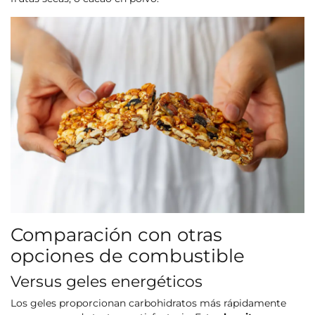
Comparación con otras
opciones de combustible
Versus geles energéticos
Los geles proporcionan carbohidratos más rápidamente