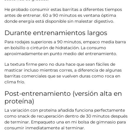
He probado consumir estas barritas a diferentes tiempos
antes de entrenar. 60 a 90 minutos es ventana óptima
donde energía está disponible sin malestar digestivo.
Durante entrenamientos largos
Para rodajes superiores a 90 minutos, empaco media barra
en bolsillo o cinturón de hidratación. La consumo
aproximadamente en punto medio del entrenamiento.
La textura firme pero no dura hace que sean fáciles de
masticar incluso mientras corres, a diferencia de algunas
barritas comerciales que se vuelven duras como roca en
clima frío.
Post-entrenamiento (versión alta en
proteína)
La variación con proteína añadida funciona perfectamente
como snack de recuperación dentro de 30 minutos después
de terminar. Empaqueto una en mi bolsa de gimnasio para
consumir inmediatamente al terminar.