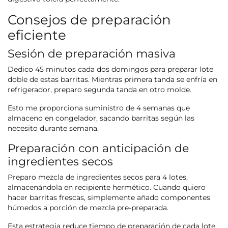
Consejos de preparación
eficiente
Sesión de preparación masiva
Dedico 45 minutos cada dos domingos para preparar lote
doble de estas barritas. Mientras primera tanda se enfría en
refrigerador, preparo segunda tanda en otro molde.
Esto me proporciona suministro de 4 semanas que
almaceno en congelador, sacando barritas según las
necesito durante semana.
Preparación con anticipación de
ingredientes secos
Preparo mezcla de ingredientes secos para 4 lotes,
almacenándola en recipiente hermético. Cuando quiero
hacer barritas frescas, simplemente añado componentes
húmedos a porción de mezcla pre-preparada.
Esta estrategia reduce tiempo de preparación de cada lote