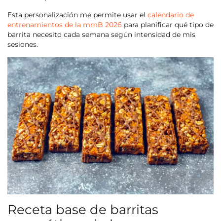
Esta personalización me permite usar el
calendario de
entrenamientos de la mmB 2026
para planificar qué tipo de
barrita necesito cada semana según intensidad de mis
sesiones.
Receta base de barritas