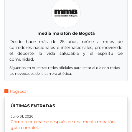
media maratón de Bogotá
Desde hace más de 25 años, reúne a miles de
corredores nacionales e internacionales, promoviendo
el deporte, la vida saludable y el espíritu de
comunidad.
Síguenos en nuestras redes oficiales para estar al día con todas
las novedades de la carrera atlética.
Regresar
ÚLTIMAS ENTRADAS
Julio 31, 2026
Cómo recuperarse después de una media maratón:
guía completa