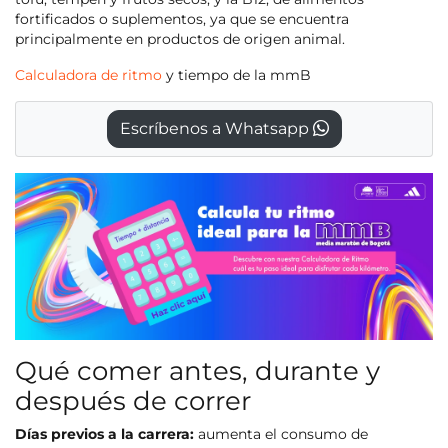
fortificados o suplementos, ya que se encuentra
principalmente en productos de origen animal.
Calculadora de ritmo
y tiempo de la mmB
Escríbenos a Whatsapp
Qué comer antes, durante y
después de correr
Días previos a la carrera:
aumenta el consumo de