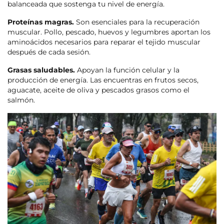
balanceada que sostenga tu nivel de energía.
Proteínas magras.
Son esenciales para la recuperación
muscular. Pollo, pescado, huevos y legumbres aportan los
aminoácidos necesarios para reparar el tejido muscular
después de cada sesión.
Grasas saludables.
Apoyan la función celular y la
producción de energía. Las encuentras en frutos secos,
aguacate, aceite de oliva y pescados grasos como el
salmón.