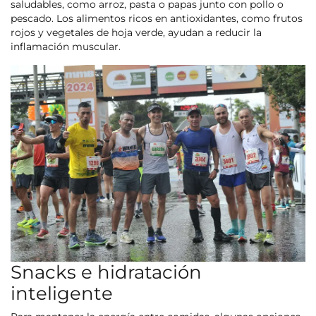
saludables, como arroz, pasta o papas junto con pollo o
pescado. Los alimentos ricos en antioxidantes, como frutos
rojos y vegetales de hoja verde, ayudan a reducir la
inflamación muscular.
Snacks e hidratación
inteligente