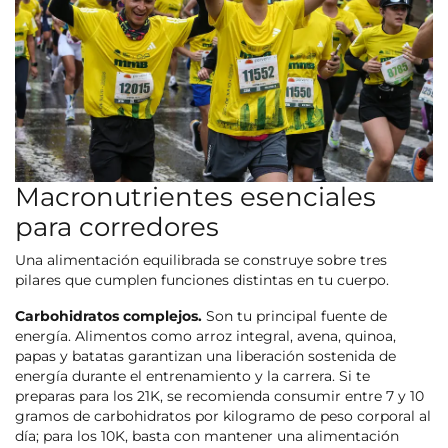
Macronutrientes esenciales
para corredores
Una alimentación equilibrada se construye sobre tres
pilares que cumplen funciones distintas en tu cuerpo.
Carbohidratos complejos.
Son tu principal fuente de
energía. Alimentos como arroz integral, avena, quinoa,
papas y batatas garantizan una liberación sostenida de
energía durante el entrenamiento y la carrera. Si te
preparas para los 21K, se recomienda consumir entre 7 y 10
gramos de carbohidratos por kilogramo de peso corporal al
día; para los 10K, basta con mantener una alimentación