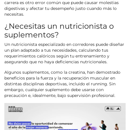
carrera es otro error común que puede causar molestias
digestivas y afectar tu desempeño justo cuando más lo
necesitas.
¿Necesitas un nutricionista o
suplementos?
Un nutricionista especializado en corredores puede diseñar
un plan adaptado a tus necesidades, calculando tus
requerimientos calóricos según tu entrenamiento y
asegurando que no haya deficiencias nutricionales.
Algunos suplementos, como la creatina, han demostrado
beneficios para la fuerza y la recuperación muscular en
distintas disciplinas deportivas, incluido el running. Sin
embargo, cualquier suplemento debe usarse con
precaución e, idealmente, bajo supervisión profesional.