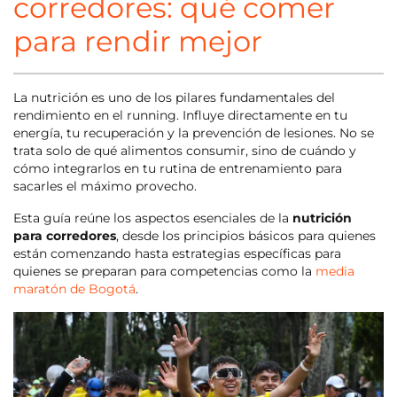
corredores: qué comer
para rendir mejor
La nutrición es uno de los pilares fundamentales del
rendimiento en el running. Influye directamente en tu
energía, tu recuperación y la prevención de lesiones. No se
trata solo de qué alimentos consumir, sino de cuándo y
cómo integrarlos en tu rutina de entrenamiento para
sacarles el máximo provecho.
Esta guía reúne los aspectos esenciales de la
nutrición
para corredores
, desde los principios básicos para quienes
están comenzando hasta estrategias específicas para
quienes se preparan para competencias como la
media
maratón de Bogotá
.