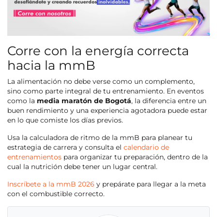
Corre con la energía correcta
hacia la mmB
La alimentación no debe verse como un complemento,
sino como parte integral de tu entrenamiento. En eventos
como la
media maratón de Bogotá
, la diferencia entre un
buen rendimiento y una experiencia agotadora puede estar
en lo que comiste los días previos.
Usa la calculadora de ritmo de la mmB para planear tu
estrategia de carrera y consulta el
calendario de
entrenamientos
para organizar tu preparación, dentro de la
cual la nutrición debe tener un lugar central.
Inscríbete a la mmB 2026
y prepárate para llegar a la meta
con el combustible correcto.