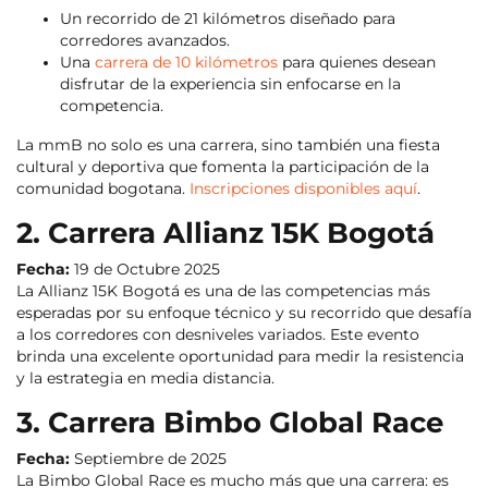
Un recorrido de 21 kilómetros diseñado para
corredores avanzados.
Una
carrera de 10 kilómetros
para quienes desean
disfrutar de la experiencia sin enfocarse en la
competencia.
La mmB no solo es una carrera, sino también una fiesta
cultural y deportiva que fomenta la participación de la
comunidad bogotana.
Inscripciones disponibles aquí
.
2. Carrera Allianz 15K Bogotá
Fecha:
19 de Octubre 2025
La Allianz 15K Bogotá es una de las competencias más
esperadas por su enfoque técnico y su recorrido que desafía
a los corredores con desniveles variados. Este evento
brinda una excelente oportunidad para medir la resistencia
y la estrategia en media distancia.
3. Carrera Bimbo Global Race
Fecha:
Septiembre de 2025
La Bimbo Global Race es mucho más que una carrera: es