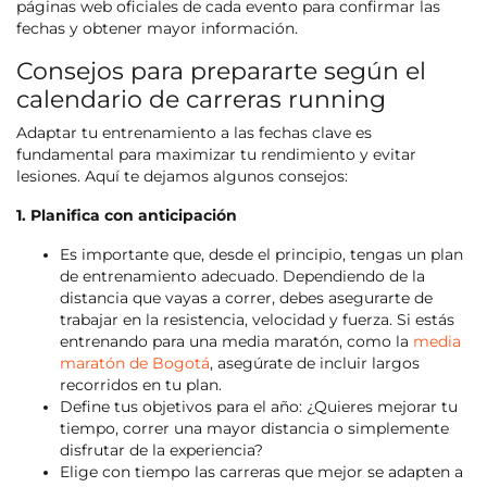
páginas web oficiales de cada evento para confirmar las
fechas y obtener mayor información.
Consejos para prepararte según el
calendario de carreras running
Adaptar tu entrenamiento a las fechas clave es
fundamental para maximizar tu rendimiento y evitar
lesiones. Aquí te dejamos algunos consejos:
1. Planifica con anticipación
Es importante que, desde el principio, tengas un plan
de entrenamiento adecuado. Dependiendo de la
distancia que vayas a correr, debes asegurarte de
trabajar en la resistencia, velocidad y fuerza. Si estás
entrenando para una media maratón, como la
media
maratón de Bogotá
, asegúrate de incluir largos
recorridos en tu plan.
Define tus objetivos para el año: ¿Quieres mejorar tu
tiempo, correr una mayor distancia o simplemente
disfrutar de la experiencia?
Elige con tiempo las carreras que mejor se adapten a