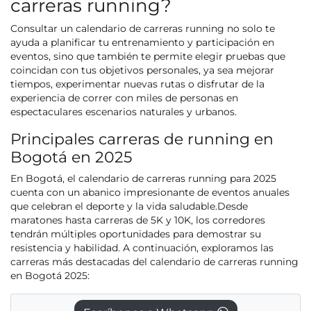
carreras running?
Consultar un calendario de carreras running no solo te
ayuda a planificar tu entrenamiento y participación en
eventos, sino que también te permite elegir pruebas que
coincidan con tus objetivos personales, ya sea mejorar
tiempos, experimentar nuevas rutas o disfrutar de la
experiencia de correr con miles de personas en
espectaculares escenarios naturales y urbanos.
Principales carreras de running en
Bogotá en 2025
En Bogotá, el calendario de carreras running para 2025
cuenta con un abanico impresionante de eventos anuales
que celebran el deporte y la vida saludable.Desde
maratones hasta carreras de 5K y 10K, los corredores
tendrán múltiples oportunidades para demostrar su
resistencia y habilidad. A continuación, exploramos las
carreras más destacadas del calendario de carreras running
en Bogotá 2025: