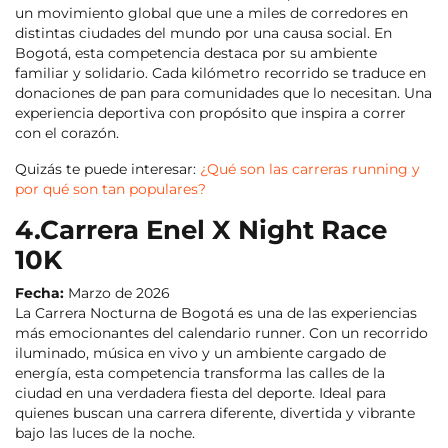
un movimiento global que une a miles de corredores en
distintas ciudades del mundo por una causa social. En
Bogotá, esta competencia destaca por su ambiente
familiar y solidario. Cada kilómetro recorrido se traduce en
donaciones de pan para comunidades que lo necesitan. Una
experiencia deportiva con propósito que inspira a correr
con el corazón.
Quizás te puede interesar:
¿Qué son las carreras running y
por qué son tan populares?
4.Carrera Enel X Night Race
10K
Fecha:
Marzo de 2026
La Carrera Nocturna de Bogotá es una de las experiencias
más emocionantes del calendario runner. Con un recorrido
iluminado, música en vivo y un ambiente cargado de
energía, esta competencia transforma las calles de la
ciudad en una verdadera fiesta del deporte. Ideal para
quienes buscan una carrera diferente, divertida y vibrante
bajo las luces de la noche.