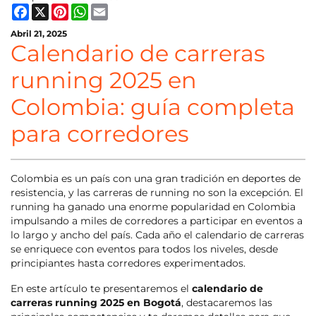
Facebook
X
Pinterest
WhatsApp
Email
Abril 21, 2025
Calendario de carreras
running 2025 en
Colombia: guía completa
para corredores
Colombia es un país con una gran tradición en deportes de
resistencia, y las carreras de running no son la excepción. El
running ha ganado una enorme popularidad en Colombia
impulsando a miles de corredores a participar en eventos a
lo largo y ancho del país. Cada año el calendario de carreras
se enriquece con eventos para todos los niveles, desde
principiantes hasta corredores experimentados.
En este artículo te presentaremos el
calendario de
carreras running 2025 en Bogotá
, destacaremos las