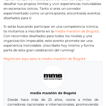
desafiar tus propios límites y vivir experiencias inolvidables
en escenarios únicos. Tanto si eres un corredor
experimentado como un principiante, encontrarás eventos
diseñados para ti
Si estás buscando participar en una competencia icónica,
te invitamos a inscribirte en la
media maratón de Bogotá
.
Con recorridos diseñados para todos los niveles y una
organización impecable, este evento promete ser una
experiencia inolvidable. ¡Inscríbete hoy mismo y forma
parte de esta gran celebración del running!
Regístrate aquí para la
media maratón de Bogotá
media maratón de Bogotá
Desde hace más de 25 años, reúne a miles de
corredores nacionales e internacionales, promoviendo