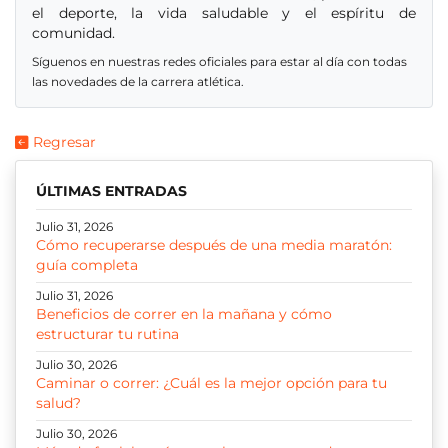
el deporte, la vida saludable y el espíritu de
comunidad.
Síguenos en nuestras redes oficiales para estar al día con todas
las novedades de la carrera atlética.
Regresar
ÚLTIMAS ENTRADAS
Julio 31, 2026
Cómo recuperarse después de una media maratón:
guía completa
Julio 31, 2026
Beneficios de correr en la mañana y cómo
estructurar tu rutina
Julio 30, 2026
Caminar o correr: ¿Cuál es la mejor opción para tu
salud?
Julio 30, 2026