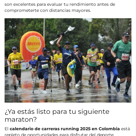
son excelentes para evaluar tu rendimiento antes de
comprometerte con distancias mayores.
¿Ya estás listo para tu siguiente
maraton?
El
calendario de carreras running 2025 en Colombia
está
repleto de oportunidades para disfrutar del deporte,