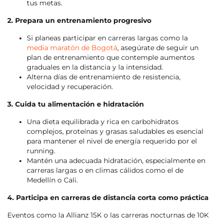
tus metas.
2. Prepara un entrenamiento progresivo
Si planeas participar en carreras largas como la
media maratón de Bogotá
, asegúrate de seguir un
plan de entrenamiento que contemple aumentos
graduales en la distancia y la intensidad.
Alterna días de entrenamiento de resistencia,
velocidad y recuperación.
3. Cuida tu alimentación e hidratación
Una dieta equilibrada y rica en carbohidratos
complejos, proteínas y grasas saludables es esencial
para mantener el nivel de energía requerido por el
running.
Mantén una adecuada hidratación, especialmente en
carreras largas o en climas cálidos como el de
Medellín o Cali.
4. Participa en carreras de distancia corta como práctica
Eventos como la Allianz 15K o las carreras nocturnas de 10K