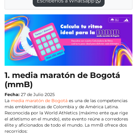
Escríbenos a Whatsapp
1. media maratón de Bogotá
(mmB)
Fecha:
27 de Julio 2025
La
media maratón de Bogotá
es una de las competencias
más emblemáticas de Colombia y de América Latina.
Reconocida por la World Athletics (máximo ente que rige
el atletismo en el mundo), este evento reúne a corredores
élite y aficionados de todo el mundo. La mmB ofrece dos
recorridos: