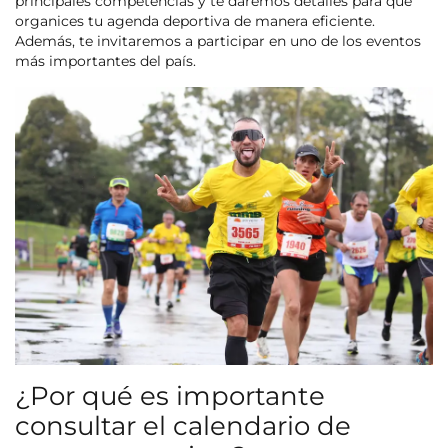
principales competencias y te daremos detalles para que
organices tu agenda deportiva de manera eficiente.
Además, te invitaremos a participar en uno de los eventos
más importantes del país.
¿Por qué es importante
consultar el calendario de