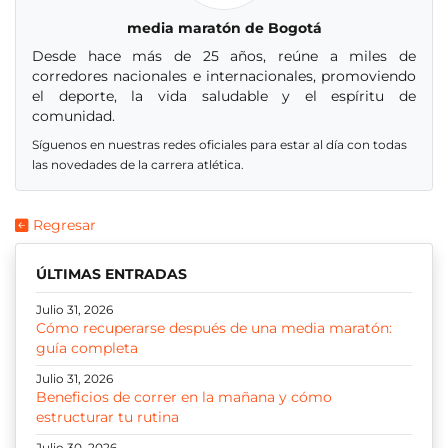
media maratón de Bogotá
Desde hace más de 25 años, reúne a miles de
corredores nacionales e internacionales, promoviendo
el deporte, la vida saludable y el espíritu de
comunidad.
Síguenos en nuestras redes oficiales para estar al día con todas
las novedades de la carrera atlética.
Regresar
ÚLTIMAS ENTRADAS
Julio 31, 2026
Cómo recuperarse después de una media maratón:
guía completa
Julio 31, 2026
Beneficios de correr en la mañana y cómo
estructurar tu rutina
Julio 30, 2026