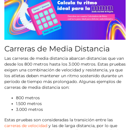
Carreras de Media Distancia
Las carreras de media distancia abarcan distancias que van
desde los 800 metros hasta los 3.000 metros. Estas pruebas
exigen una combinación de velocidad y resistencia, ya que
los atletas deben mantener un ritmo sostenido durante un
período de tiempo más prolongado. Algunas ejemplos de
carreras de media distancia son:
800 metros
1.500 metros
3.000 metros
Estas pruebas son consideradas la transición entre las
carreras de velocidad
y las de larga distancia, por lo que