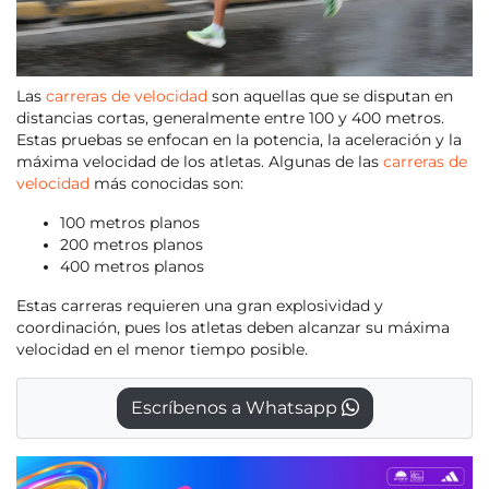
Las
carreras de velocidad
son aquellas que se disputan en
distancias cortas, generalmente entre 100 y 400 metros.
Estas pruebas se enfocan en la potencia, la aceleración y la
máxima velocidad de los atletas. Algunas de las
carreras de
velocidad
más conocidas son:
100 metros planos
200 metros planos
400 metros planos
Estas carreras requieren una gran explosividad y
coordinación, pues los atletas deben alcanzar su máxima
velocidad en el menor tiempo posible.
Escríbenos a Whatsapp