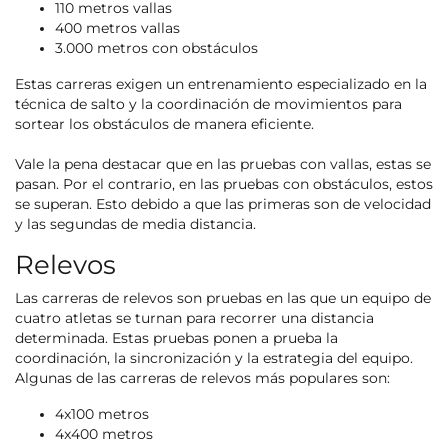
110 metros vallas
400 metros vallas
3.000 metros con obstáculos
Estas carreras exigen un entrenamiento especializado en la
técnica de salto y la coordinación de movimientos para
sortear los obstáculos de manera eficiente.
Vale la pena destacar que en las pruebas con vallas, estas se
pasan. Por el contrario, en las pruebas con obstáculos, estos
se superan. Esto debido a que las primeras son de velocidad
y las segundas de media distancia.
Relevos
Las carreras de relevos son pruebas en las que un equipo de
cuatro atletas se turnan para recorrer una distancia
determinada. Estas pruebas ponen a prueba la
coordinación, la sincronización y la estrategia del equipo.
Algunas de las carreras de relevos más populares son:
4x100 metros
4x400 metros