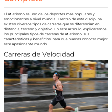
El atletismo es uno de los deportes más populares y
emocionantes a nivel mundial. Dentro de esta disciplina,
existen diversos tipos de carreras que se diferencian en
distancia, terreno y objetivo. En este artículo, explicaremos
los principales tipos de carreras de atletismo, sus
características y beneficios, para que puedas conocer mejor
este apasionante mundo.
Carreras de Velocidad