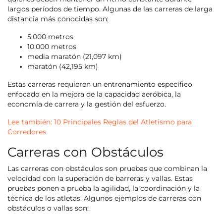
largos períodos de tiempo. Algunas de las carreras de larga
distancia más conocidas son:
5.000 metros
10.000 metros
media maratón (21,097 km)
maratón (42,195 km)
Estas carreras requieren un entrenamiento específico
enfocado en la mejora de la capacidad aeróbica, la
economía de carrera y la gestión del esfuerzo.
Lee también: 10 Principales Reglas del Atletismo para
Corredores
Carreras con Obstáculos
Las carreras con obstáculos son pruebas que combinan la
velocidad con la superación de barreras y vallas. Estas
pruebas ponen a prueba la agilidad, la coordinación y la
técnica de los atletas. Algunos ejemplos de carreras con
obstáculos o vallas son: