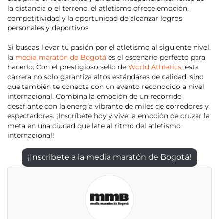
la distancia o el terreno, el atletismo ofrece emoción,
competitividad y la oportunidad de alcanzar logros
personales y deportivos.
Si buscas llevar tu pasión por el atletismo al siguiente nivel,
la
media maratón de Bogotá
es el escenario perfecto para
hacerlo. Con el prestigioso sello de
World Athletics
, esta
carrera no solo garantiza altos estándares de calidad, sino
que también te conecta con un evento reconocido a nivel
internacional. Combina la emoción de un recorrido
desafiante con la energía vibrante de miles de corredores y
espectadores. ¡Inscríbete hoy y vive la emoción de cruzar la
meta en una ciudad que late al ritmo del atletismo
internacional!
¡Inscribete a la media maratón de Bogotá!