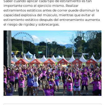
Saber cuándo aplicar cada tipo de estiramiento es tan
importante como el ejercicio mismo. Realizar
estiramientos estáticos antes de correr puede disminuir la
capacidad explosiva del músculo, mientras que evitar el
estiramiento estático después del entrenamiento aumenta
el riesgo de rigidez y sobrecargas.