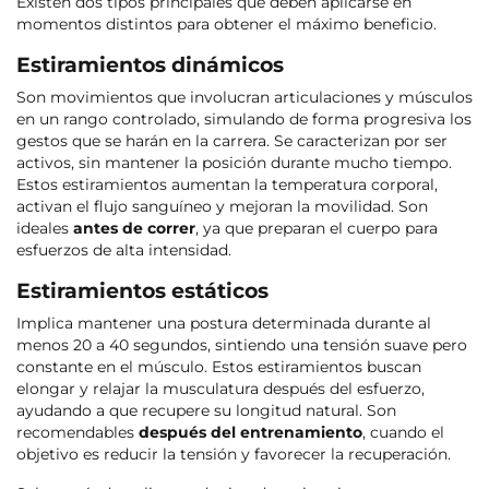
Existen dos tipos principales que deben aplicarse en
momentos distintos para obtener el máximo beneficio.
Estiramientos dinámicos
Son movimientos que involucran articulaciones y músculos
en un rango controlado, simulando de forma progresiva los
gestos que se harán en la carrera. Se caracterizan por ser
activos, sin mantener la posición durante mucho tiempo.
Estos estiramientos aumentan la temperatura corporal,
activan el flujo sanguíneo y mejoran la movilidad. Son
ideales
antes de correr
, ya que preparan el cuerpo para
esfuerzos de alta intensidad.
Estiramientos estáticos
Implica mantener una postura determinada durante al
menos 20 a 40 segundos, sintiendo una tensión suave pero
constante en el músculo. Estos estiramientos buscan
elongar y relajar la musculatura después del esfuerzo,
ayudando a que recupere su longitud natural. Son
recomendables
después del entrenamiento
, cuando el
objetivo es reducir la tensión y favorecer la recuperación.