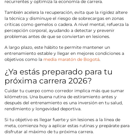
recurrentes y optimiza la economía de carrera.
También acelera la recuperación, evita que la rigidez altere
la técnica y disminuye el riesgo de sobrecargas en zonas
críticas como gemelos o cadera. A nivel mental, refuerza la
percepción corporal, ayudando a detectar y prevenir
problemas antes de que se conviertan en lesiones.
A largo plazo, este hábito te permite mantener un
entrenamiento estable y llegar en mejores condiciones a
objetivos como la
media maratón de Bogotá
.
¿Ya estás preparado para tu
próxima carrera 2026?
Cuidar tu cuerpo como corredor implica más que sumar
kilómetros. Una buena rutina de estiramiento antes y
después del entrenamiento es una inversión en tu salud,
rendimiento y longevidad deportiva.
Si tu objetivo es llegar fuerte y sin lesiones a la línea de
meta, comienza hoy a aplicar estas rutinas y prepárate para
disfrutar al máximo de tu próxima carrera.