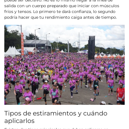
salida con un cuerpo preparado que iniciar con músculos
fríos y tensos. Lo primero te dará confianza, lo segundo
podría hacer que tu rendimiento caiga antes de tiempo.
Tipos de estiramientos y cuándo
aplicarlos