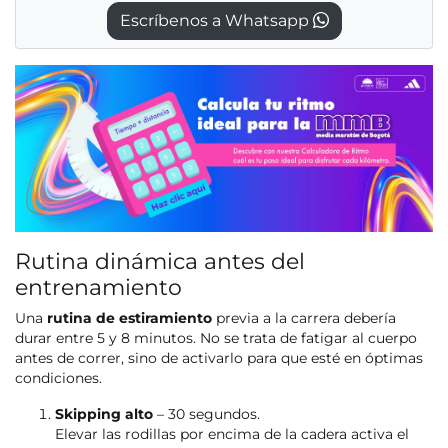
Escríbenos a Whatsapp
Rutina dinámica antes del
entrenamiento
Una
rutina de estiramiento
previa a la carrera debería
durar entre 5 y 8 minutos. No se trata de fatigar al cuerpo
antes de correr, sino de activarlo para que esté en óptimas
condiciones.
Skipping alto
– 30 segundos.
Elevar las rodillas por encima de la cadera activa el