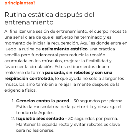
principiantes?
Rutina estática después del
entrenamiento
Al finalizar una sesión de entrenamiento, el cuerpo necesita
una señal clara de que el esfuerzo ha terminado y es
momento de iniciar la recuperación. Aquí es donde entra en
juego la rutina de
estiramiento estático
, una práctica
sencilla pero fundamental para reducir la tensión
acumulada en los músculos, mejorar la flexibilidad y
favorecer la circulación. Estos estiramientos deben
realizarse de forma
pausada, sin rebotes y con una
respiración controlada
, lo que ayuda no solo a alargar los
músculos, sino también a relajar la mente después de la
exigencia física.
Gemelos contra la pared
– 30 segundos por pierna.
Estira la musculatura de la pantorrilla y descarga el
tendón de Aquiles.
Isquiotibiales sentado
– 30 segundos por pierna.
Mantener la espalda recta y evitar rebotes es clave
para no lesionarse.