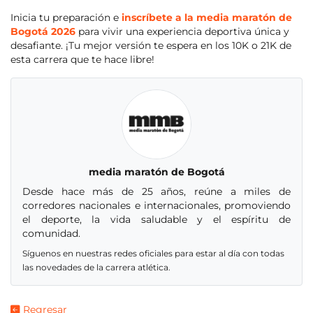
Inicia tu preparación e
inscríbete a la media maratón de
Bogotá 2026
para vivir una experiencia deportiva única y
desafiante. ¡Tu mejor versión te espera en los 10K o 21K de
esta carrera que te hace libre!
media maratón de Bogotá
Desde hace más de 25 años, reúne a miles de
corredores nacionales e internacionales, promoviendo
el deporte, la vida saludable y el espíritu de
comunidad.
Síguenos en nuestras redes oficiales para estar al día con todas
las novedades de la carrera atlética.
Regresar