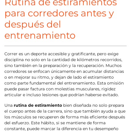
Rutina de estiramientos
para corredores antes y
después del
entrenamiento
Correr es un deporte accesible y gratificante, pero exige
disciplina no solo en la cantidad de kilómetros recorridos,
sino también en la preparación y la recuperación. Muchos
corredores se enfocan únicamente en acumular distancias
o en mejorar su ritmo, y dejan de lado el estiramiento
como parte fundamental del entrenamiento. Esta omisión
puede pasar factura con molestias musculares, rigidez
articular e incluso lesiones que podrían haberse evitado.
Una
rutina de estiramiento
bien diseñada no solo prepara
el cuerpo antes de la carrera, sino que también ayuda a que
los músculos se recuperen de forma más eficiente después
del esfuerzo. Este hábito, si se mantiene de forma
constante, puede marcar la diferencia en tu desempeño