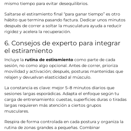
mismo tiempo para evitar desequilibrios.
Saltarse el estiramiento final “para ganar tiempo” es otro
hábito que termina pasando factura. Dedicar unos minutos
después de correr a soltar la musculatura ayuda a reducir
rigidez y acelera la recuperación.
6. Consejos de experto para integrar
el estiramiento
Incluye la
rutina de estiramiento
como parte de cada
sesión, no como algo opcional. Antes de correr, prioriza
movilidad y activación; después, posturas mantenidas que
relajen y devuelvan elasticidad al músculo.
La constancia es clave: mejor 5–8 minutos diarios que
sesiones largas esporádicas. Adapta el enfoque según tu
carga de entrenamiento: cuestas, superficies duras o tiradas
largas requieren más atención a ciertos grupos
musculares.
Respira de forma controlada en cada postura y organiza la
rutina de zonas grandes a pequeñas. Combinar