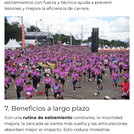
estiramientos con fuerza y técnica ayuda a prevenir
lesiones y mejora la eficiencia de carrera.
7. Beneficios a largo plazo
Con una
rutina de estiramiento
constante, la movilidad
mejora, la zancada se siente más suelta y las articulaciones
absorben mejor el impacto. Esto reduce molestias