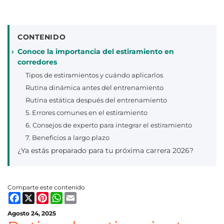
CONTENIDO
Conoce la importancia del estiramiento en
corredores
Tipos de estiramientos y cuándo aplicarlos
Rutina dinámica antes del entrenamiento
Rutina estática después del entrenamiento
5. Errores comunes en el estiramiento
6. Consejos de experto para integrar el estiramiento
7. Beneficios a largo plazo
¿Ya estás preparado para tu próxima carrera 2026?
Comparte este contenido
Facebook
X
Pinterest
WhatsApp
Email
Agosto 24, 2025