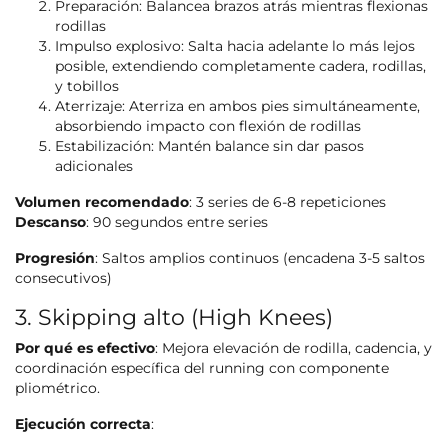
Preparación: Balancea brazos atrás mientras flexionas
rodillas
Impulso explosivo: Salta hacia adelante lo más lejos
posible, extendiendo completamente cadera, rodillas,
y tobillos
Aterrizaje: Aterriza en ambos pies simultáneamente,
absorbiendo impacto con flexión de rodillas
Estabilización: Mantén balance sin dar pasos
adicionales
Volumen recomendado
: 3 series de 6-8 repeticiones
Descanso
: 90 segundos entre series
Progresión
: Saltos amplios continuos (encadena 3-5 saltos
consecutivos)
3. Skipping alto (High Knees)
Por qué es efectivo
: Mejora elevación de rodilla, cadencia, y
coordinación específica del running con componente
pliométrico.
Ejecución correcta
: