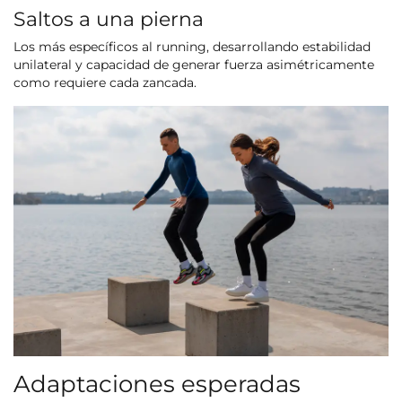
Saltos a una pierna
Los más específicos al running, desarrollando estabilidad
unilateral y capacidad de generar fuerza asimétricamente
como requiere cada zancada.
Adaptaciones esperadas