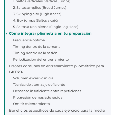
1. Saltos verticales (Vertical Jumps)
2. Saltos amplios (Broad Jumps)
3. Skipping alto (High Knees)
4. Box jumps (Saltos a cajón)
5. Saltos a una pierna (Single-leg Hops)
Cómo integrar pliometría en tu preparación
Frecuencia óptima
Timing dentro de la semana
Timing dentro de la sesión
Periodización del entrenamiento
Errores comunes en entrenamiento pliométrico para
runners
Volumen excesivo inicial
Técnica de aterrizaje deficiente
Descanso insuficiente entre repeticiones
Progresión demasiado rápida
Omitir calentamiento
Beneficios específicos de cada ejercicio para la media