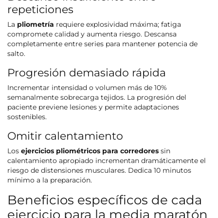
repeticiones
La
pliometría
requiere explosividad máxima; fatiga
compromete calidad y aumenta riesgo. Descansa
completamente entre series para mantener potencia de
salto.
Progresión demasiado rápida
Incrementar intensidad o volumen más de 10%
semanalmente sobrecarga tejidos. La progresión del
paciente previene lesiones y permite adaptaciones
sostenibles.
Omitir calentamiento
Los
ejercicios pliométricos para corredores
sin
calentamiento apropiado incrementan dramáticamente el
riesgo de distensiones musculares. Dedica 10 minutos
mínimo a la preparación.
Beneficios específicos de cada
ejercicio para la media maratón