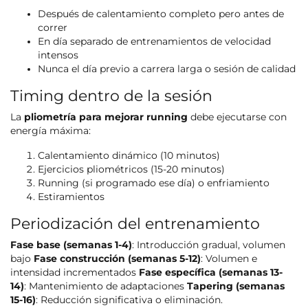
Después de calentamiento completo pero antes de
correr
En día separado de entrenamientos de velocidad
intensos
Nunca el día previo a carrera larga o sesión de calidad
Timing dentro de la sesión
La
pliometría para mejorar running
debe ejecutarse con
energía máxima:
Calentamiento dinámico (10 minutos)
Ejercicios pliométricos (15-20 minutos)
Running (si programado ese día) o enfriamiento
Estiramientos
Periodización del entrenamiento
Fase base (semanas 1-4)
: Introducción gradual, volumen
bajo
Fase construcción (semanas 5-12)
: Volumen e
intensidad incrementados
Fase específica (semanas 13-
14)
: Mantenimiento de adaptaciones
Tapering (semanas
15-16)
: Reducción significativa o eliminación.