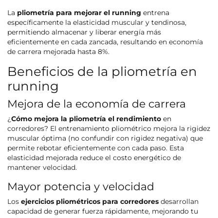
La
pliometría para mejorar el running
entrena
específicamente la elasticidad muscular y tendinosa,
permitiendo almacenar y liberar energía más
eficientemente en cada zancada, resultando en economía
de carrera mejorada hasta 8%.
Beneficios de la pliometría en
running
Mejora de la economía de carrera
¿
Cómo mejora la pliometría el rendimiento
en
corredores? El entrenamiento pliométrico mejora la rigidez
muscular óptima (no confundir con rigidez negativa) que
permite rebotar eficientemente con cada paso. Esta
elasticidad mejorada reduce el costo energético de
mantener velocidad.
Mayor potencia y velocidad
Los
ejercicios pliométricos para corredores
desarrollan
capacidad de generar fuerza rápidamente, mejorando tu