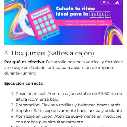
4. Box jumps (Saltos a cajón)
Por qué es efectivo
: Desarrolla potencia vertical y fortalece
aterrizaje controlado, crítico para absorción de impacto
durante running.
Ejecución correcta
:
Posición inicial: Frente a cajón estable de 30-60cm de
altura (comienza bajo)
Preparación: Flexiona rodillas y balancea brazos atrás
Impulso: Salta explosivamente hacia arriba y adelante
Aterrizaje en cajón: Aterriza suavemente en mediopié
con ambos pies simultáneamente