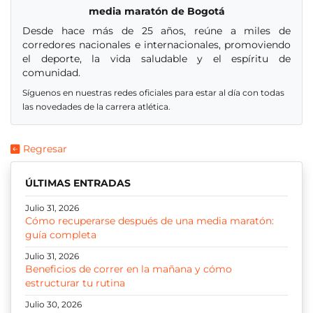
media maratón de Bogotá
Desde hace más de 25 años, reúne a miles de
corredores nacionales e internacionales, promoviendo
el deporte, la vida saludable y el espíritu de
comunidad.
Síguenos en nuestras redes oficiales para estar al día con todas
las novedades de la carrera atlética.
Regresar
ÚLTIMAS ENTRADAS
Julio 31, 2026
Cómo recuperarse después de una media maratón:
guía completa
Julio 31, 2026
Beneficios de correr en la mañana y cómo
estructurar tu rutina
Julio 30, 2026