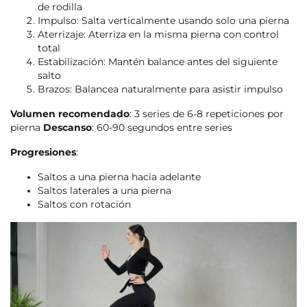
de rodilla
Impulso: Salta verticalmente usando solo una pierna
Aterrizaje: Aterriza en la misma pierna con control
total
Estabilización: Mantén balance antes del siguiente
salto
Brazos: Balancea naturalmente para asistir impulso
Volumen recomendado
: 3 series de 6-8 repeticiones por
pierna
Descanso
: 60-90 segundos entre series
Progresiones
:
Saltos a una pierna hacia adelante
Saltos laterales a una pierna
Saltos con rotación