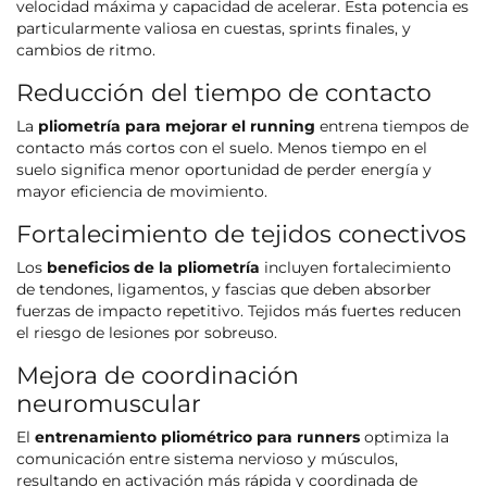
velocidad máxima y capacidad de acelerar. Esta potencia es
particularmente valiosa en cuestas, sprints finales, y
cambios de ritmo.
Reducción del tiempo de contacto
La
pliometría para mejorar el running
entrena tiempos de
contacto más cortos con el suelo. Menos tiempo en el
suelo significa menor oportunidad de perder energía y
mayor eficiencia de movimiento.
Fortalecimiento de tejidos conectivos
Los
beneficios de la pliometría
incluyen fortalecimiento
de tendones, ligamentos, y fascias que deben absorber
fuerzas de impacto repetitivo. Tejidos más fuertes reducen
el riesgo de lesiones por sobreuso.
Mejora de coordinación
neuromuscular
El
entrenamiento pliométrico para runners
optimiza la
comunicación entre sistema nervioso y músculos,
resultando en activación más rápida y coordinada de