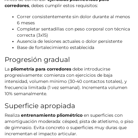
corredores
, debes cumplir estos requisitos:
Correr consistentemente sin dolor durante al menos
6 meses
Completar sentadillas con peso corporal con técnica
correcta (3x15)
Ausencia de lesiones actuales o dolor persistente
Base de fortalecimiento establecida
Progresión gradual
La
pliometría para corredores
debe introducirse
progresivamente: comienza con ejercicios de baja
intensidad, volumen mínimo (30-40 contactos totales), y
frecuencia limitada (1 vez semanal). Incrementa volumen
10% semanalmente.
Superficie apropiada
Realiza
entrenamiento pliométrico
en superficies con
amortiguación moderada: césped, pista de atletismo, o piso
de gimnasio. Evita concreto o superficies muy duras que
incrementan el impacto articular.