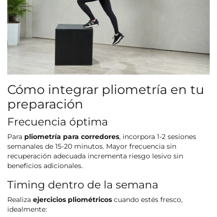
Cómo integrar pliometría en tu
preparación
Frecuencia óptima
Para
pliometría para corredores
, incorpora 1-2 sesiones
semanales de 15-20 minutos. Mayor frecuencia sin
recuperación adecuada incrementa riesgo lesivo sin
beneficios adicionales.
Timing dentro de la semana
Realiza
ejercicios pliométricos
cuando estés fresco,
idealmente: