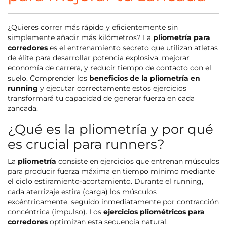
¿Quieres correr más rápido y eficientemente sin
simplemente añadir más kilómetros? La
pliometría para
corredores
es el entrenamiento secreto que utilizan atletas
de élite para desarrollar potencia explosiva, mejorar
economía de carrera, y reducir tiempo de contacto con el
suelo. Comprender los
beneficios de la pliometría en
running
y ejecutar correctamente estos ejercicios
transformará tu capacidad de generar fuerza en cada
zancada.
¿Qué es la pliometría y por qué
es crucial para runners?
La
pliometría
consiste en ejercicios que entrenan músculos
para producir fuerza máxima en tiempo mínimo mediante
el ciclo estiramiento-acortamiento. Durante el running,
cada aterrizaje estira (carga) los músculos
excéntricamente, seguido inmediatamente por contracción
concéntrica (impulso). Los
ejercicios pliométricos para
corredores
optimizan esta secuencia natural.