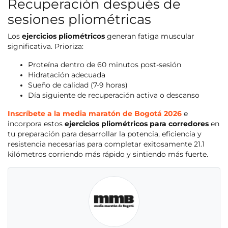
Recuperación después de
sesiones pliométricas
Los
ejercicios pliométricos
generan fatiga muscular
significativa. Prioriza:
Proteína dentro de 60 minutos post-sesión
Hidratación adecuada
Sueño de calidad (7-9 horas)
Día siguiente de recuperación activa o descanso
Inscríbete a la media maratón de Bogotá 2026
e
incorpora estos
ejercicios pliométricos para corredores
en
tu preparación para desarrollar la potencia, eficiencia y
resistencia necesarias para completar exitosamente 21.1
kilómetros corriendo más rápido y sintiendo más fuerte.