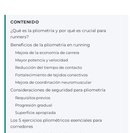
CONTENIDO
¿Qué es la pliometría y por qué es crucial para
runners?
Beneficios de la pliometría en running
Mejora de la economía de carrera
Mayor potencia y velocidad
Reducción del tiempo de contacto
Fortalecimiento de tejidos conectivos
Mejora de coordinación neuromuscular
Consideraciones de seguridad para pliometría
Requisitos previos
Progresión gradual
Superficie apropiada
Los 5 ejercicios pliométricos esenciales para
corredores