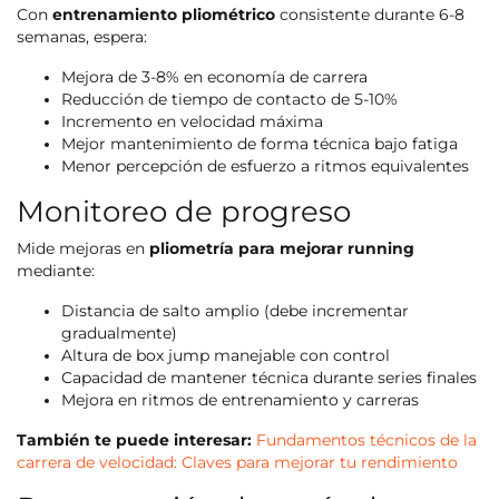
Con
entrenamiento pliométrico
consistente durante 6-8
semanas, espera:
Mejora de 3-8% en economía de carrera
Reducción de tiempo de contacto de 5-10%
Incremento en velocidad máxima
Mejor mantenimiento de forma técnica bajo fatiga
Menor percepción de esfuerzo a ritmos equivalentes
Monitoreo de progreso
Mide mejoras en
pliometría para mejorar running
mediante:
Distancia de salto amplio (debe incrementar
gradualmente)
Altura de box jump manejable con control
Capacidad de mantener técnica durante series finales
Mejora en ritmos de entrenamiento y carreras
También te puede interesar:
Fundamentos técnicos de la
carrera de velocidad: Claves para mejorar tu rendimiento