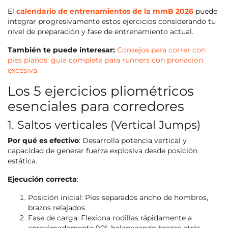
El
calendario de entrenamientos de la mmB 2026
puede
integrar progresivamente estos ejercicios considerando tu
nivel de preparación y fase de entrenamiento actual.
También te puede interesar:
Consejos para correr con
pies planos: guía completa para runners con pronación
excesiva
Los 5 ejercicios pliométricos
esenciales para corredores
1. Saltos verticales (Vertical Jumps)
Por qué es efectivo
: Desarrolla potencia vertical y
capacidad de generar fuerza explosiva desde posición
estática.
Ejecución correcta
:
Posición inicial: Pies separados ancho de hombros,
brazos relajados
Fase de carga: Flexiona rodillas rápidamente a