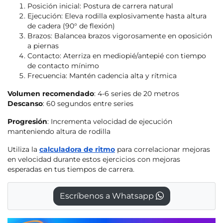
Posición inicial: Postura de carrera natural
Ejecución: Eleva rodilla explosivamente hasta altura
de cadera (90° de flexión)
Brazos: Balancea brazos vigorosamente en oposición
a piernas
Contacto: Aterriza en mediopié/antepié con tiempo
de contacto mínimo
Frecuencia: Mantén cadencia alta y rítmica
Volumen recomendado
: 4-6 series de 20 metros
Descanso
: 60 segundos entre series
Progresión
: Incrementa velocidad de ejecución
manteniendo altura de rodilla
Utiliza la
calculadora de ritmo
para correlacionar mejoras
en velocidad durante estos ejercicios con mejoras
esperadas en tus tiempos de carrera.
Escríbenos a Whatsapp