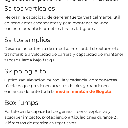
Saltos verticales
Mejoran la capacidad de generar fuerza verticalmente, útil
en pendientes ascendentes y para mantener bounce
eficiente durante kilómetros finales fatigados.
Saltos amplios
Desarrollan potencia de impulso horizontal directamente
transferible a velocidad de carrera y capacidad de mantener
zancada larga bajo fatiga.
Skipping alto
Optimizan elevación de rodilla y cadencia, componentes
técnicos que previenen arrastre de pies y mantienen
eficiencia durante toda la
media maratón de Bogotá
.
Box jumps
Fortalecen la capacidad de generar fuerza explosiva y
absorber impacto, protegiendo articulaciones durante 21.1
kilómetros de aterrizajes repetitivos.