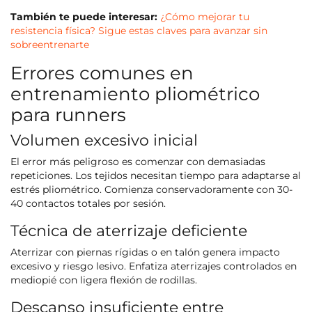
También te puede interesar:
¿Cómo mejorar tu
resistencia física? Sigue estas claves para avanzar sin
sobreentrenarte
Errores comunes en
entrenamiento pliométrico
para runners
Volumen excesivo inicial
El error más peligroso es comenzar con demasiadas
repeticiones. Los tejidos necesitan tiempo para adaptarse al
estrés pliométrico. Comienza conservadoramente con 30-
40 contactos totales por sesión.
Técnica de aterrizaje deficiente
Aterrizar con piernas rígidas o en talón genera impacto
excesivo y riesgo lesivo. Enfatiza aterrizajes controlados en
mediopié con ligera flexión de rodillas.
Descanso insuficiente entre