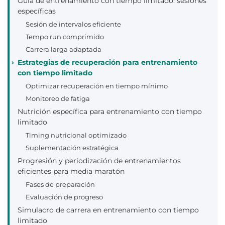
Guía de entrenamiento con tiempo limitado: sesiones
específicas
Sesión de intervalos eficiente
Tempo run comprimido
Carrera larga adaptada
Estrategias de recuperación para entrenamiento
con tiempo limitado
Optimizar recuperación en tiempo mínimo
Monitoreo de fatiga
Nutrición específica para entrenamiento con tiempo
limitado
Timing nutricional optimizado
Suplementación estratégica
Progresión y periodización de entrenamientos
eficientes para media maratón
Fases de preparación
Evaluación de progreso
Simulacro de carrera en entrenamiento con tiempo
limitado