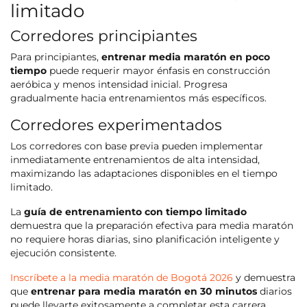
limitado
Corredores principiantes
Para principiantes,
entrenar media maratón en poco
tiempo
puede requerir mayor énfasis en construcción
aeróbica y menos intensidad inicial. Progresa
gradualmente hacia entrenamientos más específicos.
Corredores experimentados
Los corredores con base previa pueden implementar
inmediatamente entrenamientos de alta intensidad,
maximizando las adaptaciones disponibles en el tiempo
limitado.
La
guía de entrenamiento con tiempo limitado
demuestra que la preparación efectiva para media maratón
no requiere horas diarias, sino planificación inteligente y
ejecución consistente.
Inscríbete a la media maratón de Bogotá 2026
y demuestra
que
entrenar para media maratón en 30 minutos
diarios
puede llevarte exitosamente a completar esta carrera