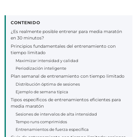
CONTENIDO
¿Es realmente posible entrenar para media maratón
en 30 minutos?
Principios fundamentales del entrenamiento con
tiempo limitado
Maximizar intensidad y calidad
Periodización inteligente
Plan semanal de entrenamiento con tiempo limitado
Distribución óptima de sesiones
Ejemplo de semana típica
Tipos específicos de entrenamientos eficientes para
media maratón
Sesiones de intervalos de alta intensidad
Tempo runs comprimidos
Entrenamientos de fuerza específica