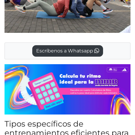
Escríbenos a Whatsapp
Tipos específicos de
entrenamientos eficientes para