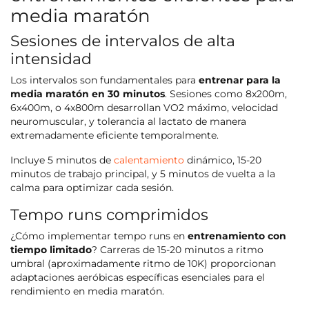
media maratón
Sesiones de intervalos de alta
intensidad
Los intervalos son fundamentales para
entrenar para la
media maratón en 30 minutos
. Sesiones como 8x200m,
6x400m, o 4x800m desarrollan VO2 máximo, velocidad
neuromuscular, y tolerancia al lactato de manera
extremadamente eficiente temporalmente.
Incluye 5 minutos de
calentamiento
dinámico, 15-20
minutos de trabajo principal, y 5 minutos de vuelta a la
calma para optimizar cada sesión.
Tempo runs comprimidos
¿Cómo implementar tempo runs en
entrenamiento con
tiempo limitado
? Carreras de 15-20 minutos a ritmo
umbral (aproximadamente ritmo de 10K) proporcionan
adaptaciones aeróbicas específicas esenciales para el
rendimiento en media maratón.