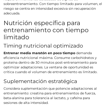
sobreentrenamiento. Con tiempo limitado para volumen, el
riesgo se centra en intensidad excesiva sin recuperación
adecuada.
Nutrición específica para
entrenamiento con tiempo
limitado
Timing nutricional optimizado
Entrenar media maratón en poco tiempo
demanda
eficiencia nutricional máxima. Consume carbohidratos y
proteína dentro de 30 minutos post-entrenamiento para
optimizar adaptaciones. La ventana de oportunidad es
crítica cuando el volumen de entrenamiento es limitado.
Suplementación estratégica
Considera suplementación que potencie adaptaciones al
entrenamiento: creatina para entrenamientos de fuerza,
beta-alanina para tolerancia al lactato, y cafeína para
sesiones de alta intensidad.