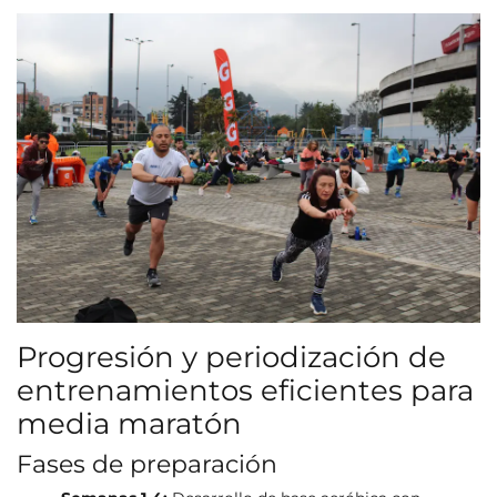
Progresión y periodización de
entrenamientos eficientes para
media maratón
Fases de preparación