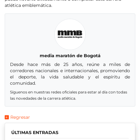
atlética emblemática.
media maratón de Bogotá
Desde hace más de 25 años, reúne a miles de
corredores nacionales e internacionales, promoviendo
el deporte, la vida saludable y el espíritu de
comunidad.
Síguenos en nuestras redes oficiales para estar al día con todas
las novedades de la carrera atlética.
Regresar
ÚLTIMAS ENTRADAS