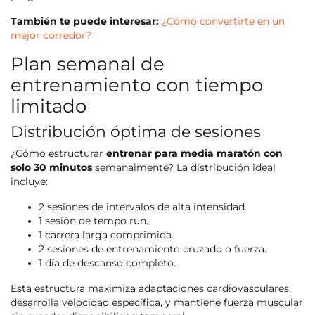
También te puede interesar:
¿Cómo convertirte en un
mejor corredor?
Plan semanal de
entrenamiento con tiempo
limitado
Distribución óptima de sesiones
¿Cómo estructurar
entrenar para media maratón con
solo 30 minutos
semanalmente? La distribución ideal
incluye:
2 sesiones de intervalos de alta intensidad.
1 sesión de tempo run.
1 carrera larga comprimida.
2 sesiones de entrenamiento cruzado o fuerza.
1 día de descanso completo.
Esta estructura maximiza adaptaciones cardiovasculares,
desarrolla velocidad específica, y mantiene fuerza muscular