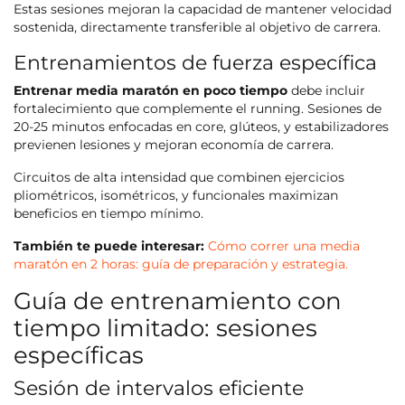
Estas sesiones mejoran la capacidad de mantener velocidad
sostenida, directamente transferible al objetivo de carrera.
Entrenamientos de fuerza específica
Entrenar media maratón en poco tiempo
debe incluir
fortalecimiento que complemente el running. Sesiones de
20-25 minutos enfocadas en core, glúteos, y estabilizadores
previenen lesiones y mejoran economía de carrera.
Circuitos de alta intensidad que combinen ejercicios
pliométricos, isométricos, y funcionales maximizan
beneficios en tiempo mínimo.
También te puede interesar:
Cómo correr una media
maratón en 2 horas: guía de preparación y estrategia.
Guía de entrenamiento con
tiempo limitado: sesiones
específicas
Sesión de intervalos eficiente