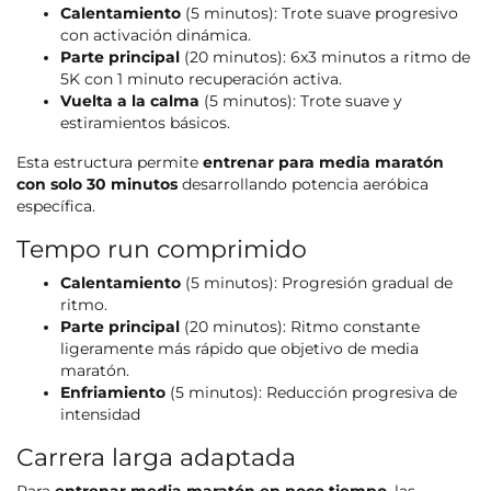
Calentamiento
(5 minutos): Trote suave progresivo
con activación dinámica.
Parte principal
(20 minutos): 6x3 minutos a ritmo de
5K con 1 minuto recuperación activa.
Vuelta a la calma
(5 minutos): Trote suave y
estiramientos básicos.
Esta estructura permite
entrenar para media maratón
con solo 30 minutos
desarrollando potencia aeróbica
específica.
Tempo run comprimido
Calentamiento
(5 minutos): Progresión gradual de
ritmo.
Parte principal
(20 minutos): Ritmo constante
ligeramente más rápido que objetivo de media
maratón.
Enfriamiento
(5 minutos): Reducción progresiva de
intensidad
Carrera larga adaptada