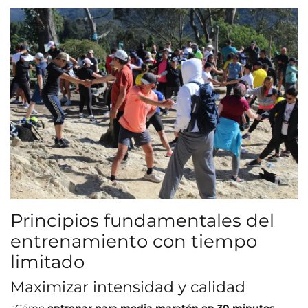
Principios fundamentales del
entrenamiento con tiempo
limitado
Maximizar intensidad y calidad