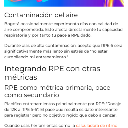
Contaminación del aire
Bogotá ocasionalmente experimenta días con calidad de
aire comprometida. Esto afecta directamente tu capacidad
respiratoria y por tanto tu pace a RPE dado.
Durante días de alta contaminación, acepto que RPE 6 será
significativamente más lento sin estrés de "no estar
cumpliendo mi entrenamiento."
Integrando RPE con otras
métricas
RPE como métrica primaria, pace
como secundario
Planifico entrenamientos principalmente por RPE: "Rodaje
de 12K a RPE 5-6". El pace que resulta es dato interesante
para registrar pero no objetivo rígido que debo alcanzar.
Cuando usas herramientas como la
calculadora de ritmo