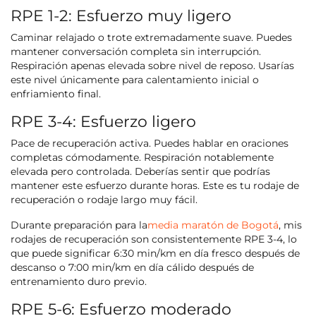
RPE 1-2: Esfuerzo muy ligero
Caminar relajado o trote extremadamente suave. Puedes
mantener conversación completa sin interrupción.
Respiración apenas elevada sobre nivel de reposo. Usarías
este nivel únicamente para calentamiento inicial o
enfriamiento final.
RPE 3-4: Esfuerzo ligero
Pace de recuperación activa. Puedes hablar en oraciones
completas cómodamente. Respiración notablemente
elevada pero controlada. Deberías sentir que podrías
mantener este esfuerzo durante horas. Este es tu rodaje de
recuperación o rodaje largo muy fácil.
Durante preparación para la
media maratón de Bogotá
, mis
rodajes de recuperación son consistentemente RPE 3-4, lo
que puede significar 6:30 min/km en día fresco después de
descanso o 7:00 min/km en día cálido después de
entrenamiento duro previo.
RPE 5-6: Esfuerzo moderado