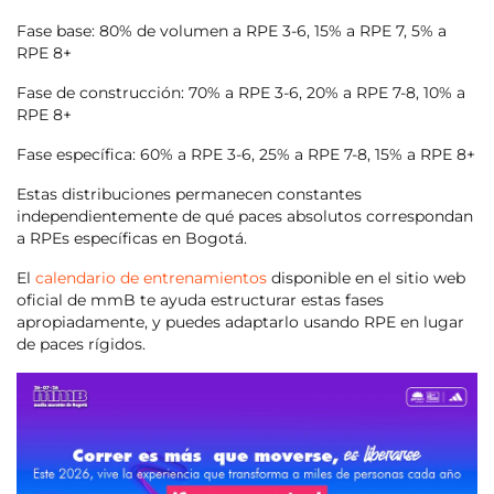
Fase base: 80% de volumen a RPE 3-6, 15% a RPE 7, 5% a
RPE 8+
Fase de construcción: 70% a RPE 3-6, 20% a RPE 7-8, 10% a
RPE 8+
Fase específica: 60% a RPE 3-6, 25% a RPE 7-8, 15% a RPE 8+
Estas distribuciones permanecen constantes
independientemente de qué paces absolutos correspondan
a RPEs específicas en Bogotá.
El
calendario de entrenamientos
disponible en el sitio web
oficial de mmB te ayuda estructurar estas fases
apropiadamente, y puedes adaptarlo usando RPE en lugar
de paces rígidos.