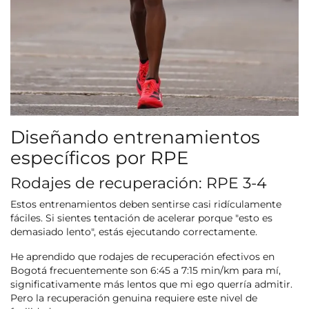
Diseñando entrenamientos
específicos por RPE
Rodajes de recuperación: RPE 3-4
Estos entrenamientos deben sentirse casi ridículamente
fáciles. Si sientes tentación de acelerar porque "esto es
demasiado lento", estás ejecutando correctamente.
He aprendido que rodajes de recuperación efectivos en
Bogotá frecuentemente son 6:45 a 7:15 min/km para mí,
significativamente más lentos que mi ego querría admitir.
Pero la recuperación genuina requiere este nivel de