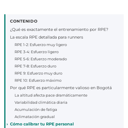
CONTENIDO
¿Qué es exactamente el entrenamiento por RPE?
La escala RPE detallada para runners
RPE 1-2: Esfuerzo muy ligero
RPE 3-4: Esfuerzo ligero
RPE 5-6: Esfuerzo moderado
RPE 7-8: Esfuerzo duro
RPE 9: Esfuerzo muy duro
RPE 10: Esfuerzo máximo
Por qué RPE es particularmente valioso en Bogotá
La altitud afecta pace dramáticamente
Variabilidad climática diaria
Acumulación de fatiga
Aclimatación gradual
Cómo calibrar tu RPE personal