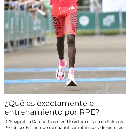
¿Qué es exactamente el
entrenamiento por RPE?
RPE significa Rate of Perceived Exertion o Tasa de Esfuerzo
Percibido. Es método de cuantificar intensidad de ejercicio