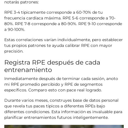
notarás patrones:
RPE 3-4 típicamente corresponde a 60-70% de tu
frecuencia cardíaca máxima. RPE 5-6 corresponde a 70-
80%. RPE 7-8 corresponde a 80-90%. RPE 9-10 corresponde
a 90-100%.
Estas correlaciones varían individualmente, pero establecer
tus propios patrones te ayuda calibrar RPE con mayor
precisión.
Registra RPE después de cada
entrenamiento
Inmediatamente después de terminar cada sesión, anoto
mi RPE promedio percibido y RPE de segmentos
específicos. Comparo esto con pace real logrado.
Durante varios meses, construyes base de datos personal
que revela tus paces típicos a diferentes RPEs bajo
diferentes condiciones. Esta información es invaluable para
planificar entrenamientos futuros inteligentemente.