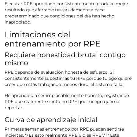
Ejecutar RPE apropiado consistentemente produce mejor
resultado que aferrarse testarudamente a pace
predeterminado que condiciones del día han hecho
inapropiado.
Limitaciones del
entrenamiento por RPE
Requiere honestidad brutal contigo
mismo
RPE depende de evaluación honesta de esfuerzo. Si
consistentemente subestimas tu RPE porque tu ego quiere
creer que estás trabajando menos duro, el sistema falla.
He aprendido a ser implacablemente honesto, registrando
RPE que realmente siento no RPE que mi ego querría
reportar.
Curva de aprendizaje inicial
Primeras semanas entrenando por RPE pueden sentirse
inciertas. "¿Es esto realmente RPE 6 o es RPE 7?" Esta