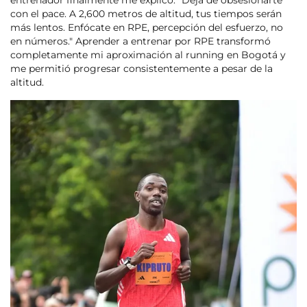
con el pace. A 2,600 metros de altitud, tus tiempos serán
más lentos. Enfócate en RPE, percepción del esfuerzo, no
en números." Aprender a entrenar por RPE transformó
completamente mi aproximación al running en Bogotá y
me permitió progresar consistentemente a pesar de la
altitud.