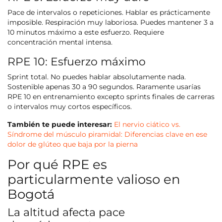
Pace de intervalos o repeticiones. Hablar es prácticamente
imposible. Respiración muy laboriosa. Puedes mantener 3 a
10 minutos máximo a este esfuerzo. Requiere
concentración mental intensa.
RPE 10: Esfuerzo máximo
Sprint total. No puedes hablar absolutamente nada.
Sostenible apenas 30 a 90 segundos. Raramente usarías
RPE 10 en entrenamiento excepto sprints finales de carreras
o intervalos muy cortos específicos.
También te puede interesar:
El nervio ciático vs.
Síndrome del músculo piramidal: Diferencias clave en ese
dolor de glúteo que baja por la pierna
Por qué RPE es
particularmente valioso en
Bogotá
La altitud afecta pace