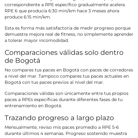
correspondiente a RPE específico gradualmente acelera.
RPE 6 que producía 6:30 min/km hace 3 meses ahora
produce 6:15 min/km.
Esta es forma más satisfactoria de medir progreso porque
demuestra mejora real de fitness, no simplemente aprender
a tolerar mayor incomodidad.
Comparaciones válidas solo dentro
de Bogotá
No compares tus paces en Bogotá con paces de corredores
a nivel del mar. Tampoco compares tus paces actuales en
Bogotá con tus paces previos al nivel del mar.
Comparaciones válidas son únicamente entre tus propios
paces a RPEs específicas durante diferentes fases de tu
entrenamiento en Bogotá.
Trazando progreso a largo plazo
Mensualmente, reviso mis paces promedio a RPE 5-6
durante últimos 4 semanas. Progreso sostenido muestra