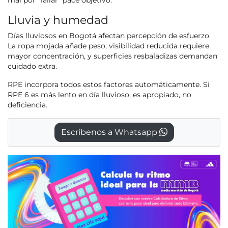
Lluvia y humedad
Días lluviosos en Bogotá afectan percepción de esfuerzo.
La ropa mojada añade peso, visibilidad reducida requiere
mayor concentración, y superficies resbaladizas demandan
cuidado extra.
RPE incorpora todos estos factores automáticamente. Si
RPE 6 es más lento en día lluvioso, es apropiado, no
deficiencia.
Escríbenos a Whatsapp