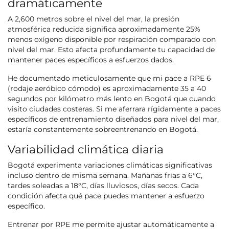
dramáticamente
A 2,600 metros sobre el nivel del mar, la presión
atmosférica reducida significa aproximadamente 25%
menos oxígeno disponible por respiración comparado con
nivel del mar. Esto afecta profundamente tu capacidad de
mantener paces específicos a esfuerzos dados.
He documentado meticulosamente que mi pace a RPE 6
(rodaje aeróbico cómodo) es aproximadamente 35 a 40
segundos por kilómetro más lento en Bogotá que cuando
visito ciudades costeras. Si me aferrara rígidamente a paces
específicos de entrenamiento diseñados para nivel del mar,
estaría constantemente sobreentrenando en Bogotá.
Variabilidad climática diaria
Bogotá experimenta variaciones climáticas significativas
incluso dentro de misma semana. Mañanas frías a 6°C,
tardes soleadas a 18°C, días lluviosos, días secos. Cada
condición afecta qué pace puedes mantener a esfuerzo
específico.
Entrenar por RPE me permite ajustar automáticamente a