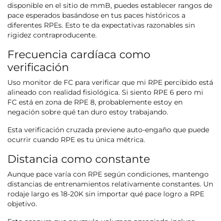
disponible en el sitio de mmB, puedes establecer rangos de
pace esperados basándose en tus paces históricos a
diferentes RPEs. Esto te da expectativas razonables sin
rigidez contraproducente.
Frecuencia cardíaca como
verificación
Uso monitor de FC para verificar que mi RPE percibido está
alineado con realidad fisiológica. Si siento RPE 6 pero mi
FC está en zona de RPE 8, probablemente estoy en
negación sobre qué tan duro estoy trabajando.
Esta verificación cruzada previene auto-engaño que puede
ocurrir cuando RPE es tu única métrica.
Distancia como constante
Aunque pace varía con RPE según condiciones, mantengo
distancias de entrenamientos relativamente constantes. Un
rodaje largo es 18-20K sin importar qué pace logro a RPE
objetivo.