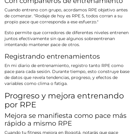
Con compañeros de entrenamiento
Cuando entreno con grupo, acordamos RPE objetivo antes
de comenzar. "Rodaje de hoy es RPE 5, todos corran a su
propio pace que corresponda a ese esfuerzo."
Esto permite que corredores de diferentes niveles entrenen
juntos efectivamente sin que algunos sobreentrenan
intentando mantener pace de otros.
Registrando entrenamientos
En mi diario de entrenamiento, registro tanto RPE como
pace para cada sesión. Durante tiempo, esto construye base
de datos que revela tendencias, progreso, y efectos de
variables como clima o fatiga.
Progreso y mejora entrenando
por RPE
Mejora se manifiesta como pace más
rápido a mismo RPE
Cuando tu fitness mejora en Bogotá, notarás que pace