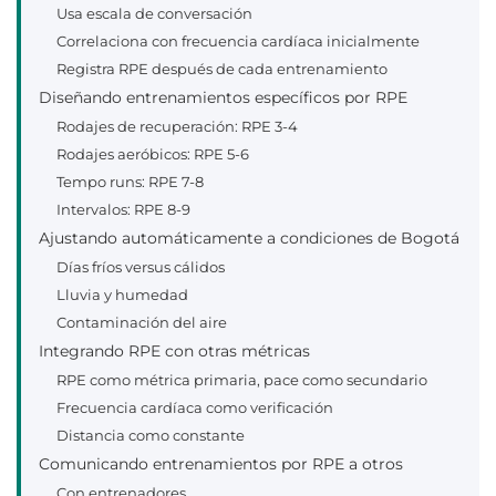
Usa escala de conversación
Correlaciona con frecuencia cardíaca inicialmente
Registra RPE después de cada entrenamiento
Diseñando entrenamientos específicos por RPE
Rodajes de recuperación: RPE 3-4
Rodajes aeróbicos: RPE 5-6
Tempo runs: RPE 7-8
Intervalos: RPE 8-9
Ajustando automáticamente a condiciones de Bogotá
Días fríos versus cálidos
Lluvia y humedad
Contaminación del aire
Integrando RPE con otras métricas
RPE como métrica primaria, pace como secundario
Frecuencia cardíaca como verificación
Distancia como constante
Comunicando entrenamientos por RPE a otros
Con entrenadores