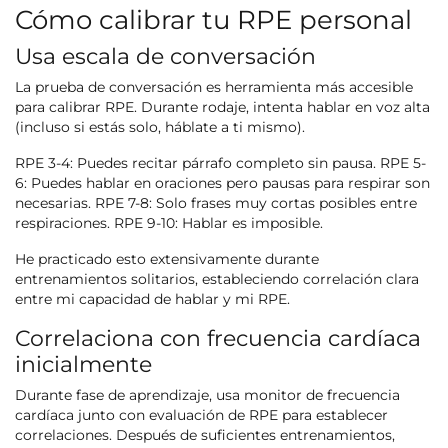
Cómo calibrar tu RPE personal
Usa escala de conversación
La prueba de conversación es herramienta más accesible
para calibrar RPE. Durante rodaje, intenta hablar en voz alta
(incluso si estás solo, háblate a ti mismo).
RPE 3-4: Puedes recitar párrafo completo sin pausa. RPE 5-
6: Puedes hablar en oraciones pero pausas para respirar son
necesarias. RPE 7-8: Solo frases muy cortas posibles entre
respiraciones. RPE 9-10: Hablar es imposible.
He practicado esto extensivamente durante
entrenamientos solitarios, estableciendo correlación clara
entre mi capacidad de hablar y mi RPE.
Correlaciona con frecuencia cardíaca
inicialmente
Durante fase de aprendizaje, usa monitor de frecuencia
cardíaca junto con evaluación de RPE para establecer
correlaciones. Después de suficientes entrenamientos,