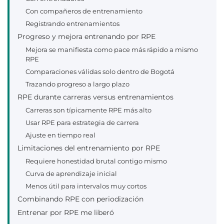
Con compañeros de entrenamiento
Registrando entrenamientos
Progreso y mejora entrenando por RPE
Mejora se manifiesta como pace más rápido a mismo
RPE
Comparaciones válidas solo dentro de Bogotá
Trazando progreso a largo plazo
RPE durante carreras versus entrenamientos
Carreras son típicamente RPE más alto
Usar RPE para estrategia de carrera
Ajuste en tiempo real
Limitaciones del entrenamiento por RPE
Requiere honestidad brutal contigo mismo
Curva de aprendizaje inicial
Menos útil para intervalos muy cortos
Combinando RPE con periodización
Entrenar por RPE me liberó