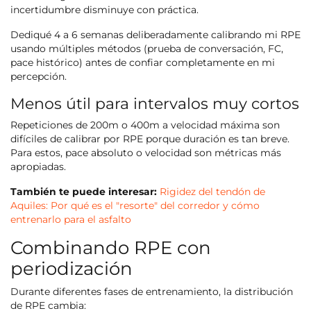
incertidumbre disminuye con práctica.
Dediqué 4 a 6 semanas deliberadamente calibrando mi RPE
usando múltiples métodos (prueba de conversación, FC,
pace histórico) antes de confiar completamente en mi
percepción.
Menos útil para intervalos muy cortos
Repeticiones de 200m o 400m a velocidad máxima son
difíciles de calibrar por RPE porque duración es tan breve.
Para estos, pace absoluto o velocidad son métricas más
apropiadas.
También te puede interesar:
Rigidez del tendón de
Aquiles: Por qué es el "resorte" del corredor y cómo
entrenarlo para el asfalto
Combinando RPE con
periodización
Durante diferentes fases de entrenamiento, la distribución
de RPE cambia: