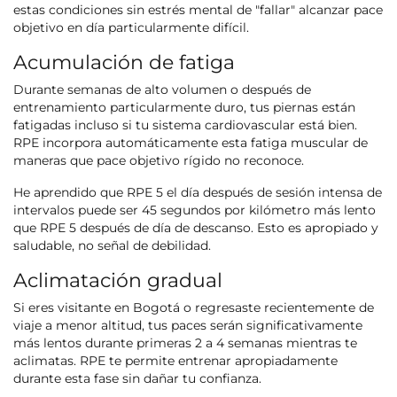
estas condiciones sin estrés mental de "fallar" alcanzar pace
objetivo en día particularmente difícil.
Acumulación de fatiga
Durante semanas de alto volumen o después de
entrenamiento particularmente duro, tus piernas están
fatigadas incluso si tu sistema cardiovascular está bien.
RPE incorpora automáticamente esta fatiga muscular de
maneras que pace objetivo rígido no reconoce.
He aprendido que RPE 5 el día después de sesión intensa de
intervalos puede ser 45 segundos por kilómetro más lento
que RPE 5 después de día de descanso. Esto es apropiado y
saludable, no señal de debilidad.
Aclimatación gradual
Si eres visitante en Bogotá o regresaste recientemente de
viaje a menor altitud, tus paces serán significativamente
más lentos durante primeras 2 a 4 semanas mientras te
aclimatas. RPE te permite entrenar apropiadamente
durante esta fase sin dañar tu confianza.