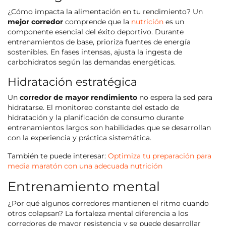
¿Cómo impacta la alimentación en tu rendimiento? Un
mejor corredor
comprende que la
nutrición
es un
componente esencial del éxito deportivo. Durante
entrenamientos de base, prioriza fuentes de energía
sostenibles. En fases intensas, ajusta la ingesta de
carbohidratos según las demandas energéticas.
Hidratación estratégica
Un
corredor de mayor rendimiento
no espera la sed para
hidratarse. El monitoreo constante del estado de
hidratación y la planificación de consumo durante
entrenamientos largos son habilidades que se desarrollan
con la experiencia y práctica sistemática.
También te puede interesar:
Optimiza tu preparación para
media maratón con una adecuada nutrición
Entrenamiento mental
¿Por qué algunos corredores mantienen el ritmo cuando
otros colapsan? La fortaleza mental diferencia a los
corredores de mayor resistencia y se puede desarrollar