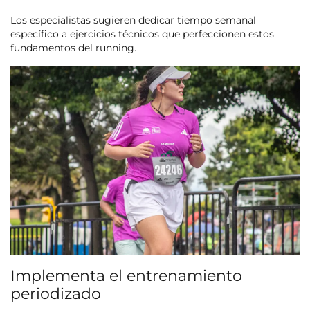
Los especialistas sugieren dedicar tiempo semanal
específico a ejercicios técnicos que perfeccionen estos
fundamentos del running.
Implementa el entrenamiento
periodizado