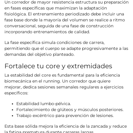
Un corredor de mayor resistencia estructura su preparación
en fases específicas que maximizan la adaptación
fisiológica. El entrenamiento periodizado debe incluir una
fase base donde la mayoría del volumen se realice a ritmo
conversacional, seguida de una fase de construcción
incorporando entrenamientos de calidad.
La fase específica simula condiciones de carrera,
permitiendo que el cuerpo se adapte progresivamente a las
demandas del objetivo planteado.
Fortalece tu core y extremidades
La estabilidad del core es fundamental para la eficiencia
biomecánica en el running. Un corredor que quiere
mejorar, dedica sesiones semanales regulares a ejercicios
específicos:
Estabilidad lumbo-pélvica.
Fortalecimiento de glúteos y músculos posteriores.
Trabajo excéntrico para prevención de lesiones.
Esta base sólida mejora la eficiencia de la zancada y reduce
la fatiga prematura durante carreras largas.