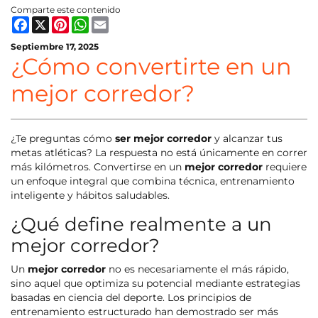
Comparte este contenido
Facebook
X
Pinterest
WhatsApp
Email
Septiembre 17, 2025
¿Cómo convertirte en un
mejor corredor?
¿Te preguntas cómo
ser mejor corredor
y alcanzar tus
metas atléticas? La respuesta no está únicamente en correr
más kilómetros. Convertirse en un
mejor corredor
requiere
un enfoque integral que combina técnica, entrenamiento
inteligente y hábitos saludables.
¿Qué define realmente a un
mejor corredor?
Un
mejor corredor
no es necesariamente el más rápido,
sino aquel que optimiza su potencial mediante estrategias
basadas en ciencia del deporte. Los principios de
entrenamiento estructurado han demostrado ser más