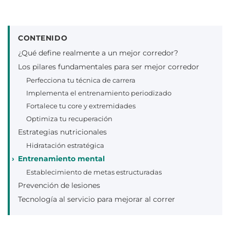
CONTENIDO
¿Qué define realmente a un mejor corredor?
Los pilares fundamentales para ser mejor corredor
Perfecciona tu técnica de carrera
Implementa el entrenamiento periodizado
Fortalece tu core y extremidades
Optimiza tu recuperación
Estrategias nutricionales
Hidratación estratégica
Entrenamiento mental
Establecimiento de metas estructuradas
Prevención de lesiones
Tecnología al servicio para mejorar al correr