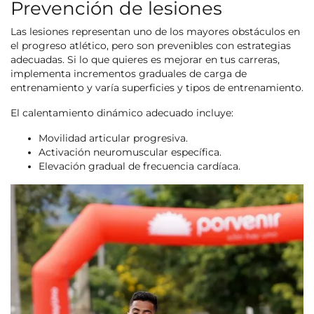
Prevención de lesiones
Las lesiones representan uno de los mayores obstáculos en
el progreso atlético, pero son prevenibles con estrategias
adecuadas. Si lo que quieres es mejorar en tus carreras,
implementa incrementos graduales de carga de
entrenamiento y varía superficies y tipos de entrenamiento.
El calentamiento dinámico adecuado incluye:
Movilidad articular progresiva.
Activación neuromuscular específica.
Elevación gradual de frecuencia cardíaca.