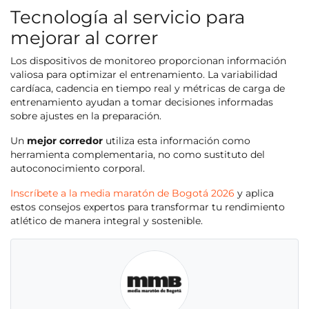
Tecnología al servicio para
mejorar al correr
Los dispositivos de monitoreo proporcionan información
valiosa para optimizar el entrenamiento. La variabilidad
cardíaca, cadencia en tiempo real y métricas de carga de
entrenamiento ayudan a tomar decisiones informadas
sobre ajustes en la preparación.
Un
mejor corredor
utiliza esta información como
herramienta complementaria, no como sustituto del
autoconocimiento corporal.
Inscríbete a la media maratón de Bogotá 2026
y aplica
estos consejos expertos para transformar tu rendimiento
atlético de manera integral y sostenible.