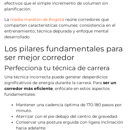
efectivos que el simple incremento de volumen sin
planificación.
La
media maratón de Bogotá
reúne corredores que
comparten características comunes: consistencia en el
entrenamiento, técnica depurada y enfoque mental
desarrollado.
Los pilares fundamentales para
ser mejor corredor
Perfecciona tu técnica de carrera
Una técnica incorrecta puede generar desperdicios
significativos de energía durante la carrera. Para
ser un
corredor más eficiente
, enfócate en estos aspectos
fundamentales:
Mantener una cadencia óptima de 170-180 pasos por
minuto.
Aterrizar con el pie debajo del centro de gravedad.
Conservar una postura erguida con ligera inclinación
hacia adelante.