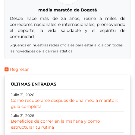
media maratón de Bogotá
Desde hace más de 25 años, reúne a miles de
corredores nacionales e internacionales, promoviendo
el deporte, la vida saludable y el espíritu de
comunidad.
Síguenos en nuestras redes oficiales para estar al día con todas
las novedades de la carrera atlética.
Regresar
ÚLTIMAS ENTRADAS
Julio 31, 2026
Cómo recuperarse después de una media maratón:
guía completa
Julio 31, 2026
Beneficios de correr en la mañana y cómo
estructurar tu rutina