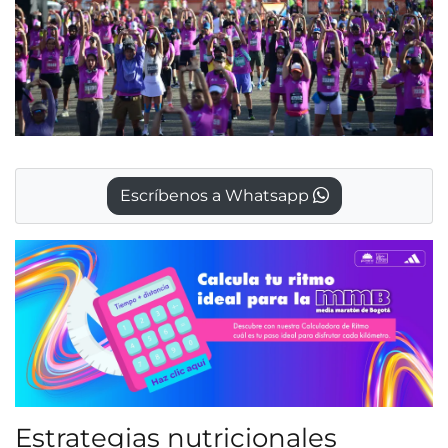
Escríbenos a Whatsapp
Estrategias nutricionales