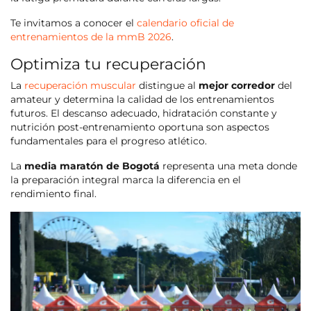
Te invitamos a conocer el
calendario oficial de
entrenamientos de la mmB 2026
.
Optimiza tu recuperación
La
recuperación muscular
distingue al
mejor corredor
del
amateur y determina la calidad de los entrenamientos
futuros. El descanso adecuado, hidratación constante y
nutrición post-entrenamiento oportuna son aspectos
fundamentales para el progreso atlético.
La
media maratón de Bogotá
representa una meta donde
la preparación integral marca la diferencia en el
rendimiento final.