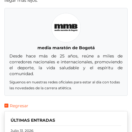
llegar más lejos.
media maratón de Bogotá
Desde hace más de 25 años, reúne a miles de
corredores nacionales e internacionales, promoviendo
el deporte, la vida saludable y el espíritu de
comunidad.
Síguenos en nuestras redes oficiales para estar al día con todas
las novedades de la carrera atlética.
Regresar
ÚLTIMAS ENTRADAS
Julio 31, 2026