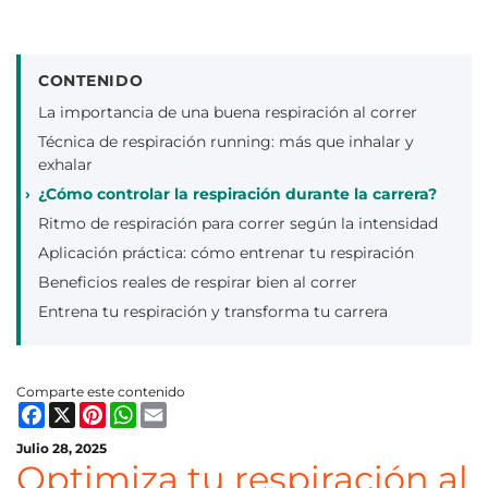
CONTENIDO
La importancia de una buena respiración al correr
Técnica de respiración running: más que inhalar y
exhalar
¿Cómo controlar la respiración durante la carrera?
Ritmo de respiración para correr según la intensidad
Aplicación práctica: cómo entrenar tu respiración
Beneficios reales de respirar bien al correr
Entrena tu respiración y transforma tu carrera
Comparte este contenido
Facebook
X
Pinterest
WhatsApp
Email
Julio 28, 2025
Optimiza tu respiración al