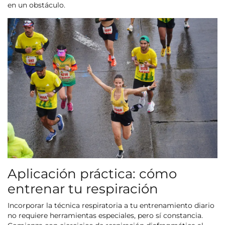
en un obstáculo.
Aplicación práctica: cómo
entrenar tu respiración
Incorporar la técnica respiratoria a tu entrenamiento diario
no requiere herramientas especiales, pero sí constancia.