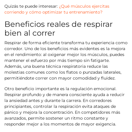
Quizás te puede interesar:
¿Qué músculos ejercitas
corriendo y cómo optimizar tu entrenamiento?
Beneficios reales de respirar
bien al correr
Respirar de forma eficiente transforma tu experiencia como
corredor. Uno de los beneficios más evidentes es la mejora
en el rendimiento: al oxigenar mejor los músculos, puedes
mantener el esfuerzo por más tiempo sin fatigarte.
Además, una buena técnica respiratoria reduce las
molestias comunes como los flatos o punzadas laterales,
permitiéndote correr con mayor comodidad y fluidez.
Otro beneficio importante es la regulación emocional.
Respirar profundo y de manera consciente ayuda a reducir
la ansiedad antes y durante la carrera. En corredores
principiantes, controlar la respiración evita ataques de
pánico y mejora la concentración. En competidores más
avanzados, permite sostener un ritmo constante y
responder mejor a los momentos de mayor exigencia.