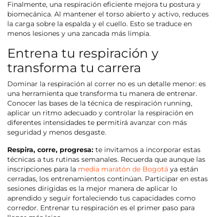
Finalmente, una respiración eficiente mejora tu postura y
biomecánica. Al mantener el torso abierto y activo, reduces
la carga sobre la espalda y el cuello. Esto se traduce en
menos lesiones y una zancada más limpia.
Entrena tu respiración y
transforma tu carrera
Dominar la respiración al correr no es un detalle menor: es
una herramienta que transforma tu manera de entrenar.
Conocer las bases de la técnica de respiración running,
aplicar un ritmo adecuado y controlar la respiración en
diferentes intensidades te permitirá avanzar con más
seguridad y menos desgaste.
Respira, corre, progresa:
te invitamos a incorporar estas
técnicas a tus rutinas semanales. Recuerda que aunque las
inscripciones para la
media maratón de Bogotá
ya están
cerradas, los entrenamientos continúan. Participar en estas
sesiones dirigidas es la mejor manera de aplicar lo
aprendido y seguir fortaleciendo tus capacidades como
corredor. Entrenar tu respiración es el primer paso para