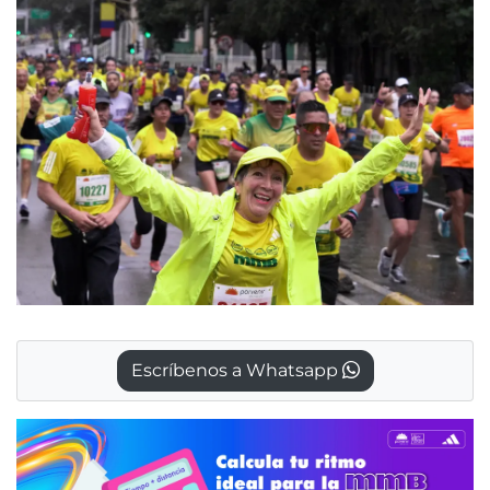
Escríbenos a Whatsapp