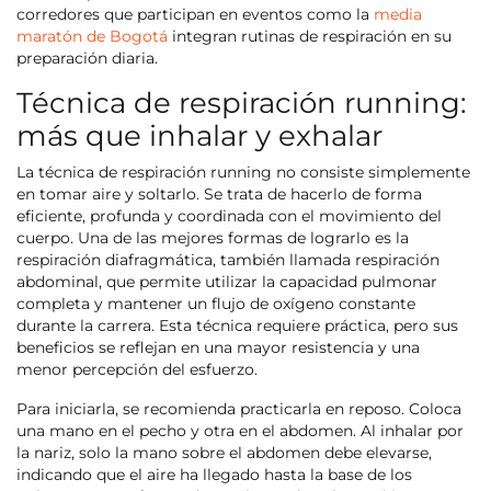
corredores que participan en eventos como la
media
maratón de Bogotá
integran rutinas de respiración en su
preparación diaria.
Técnica de respiración running:
más que inhalar y exhalar
La técnica de respiración running no consiste simplemente
en tomar aire y soltarlo. Se trata de hacerlo de forma
eficiente, profunda y coordinada con el movimiento del
cuerpo. Una de las mejores formas de lograrlo es la
respiración diafragmática, también llamada respiración
abdominal, que permite utilizar la capacidad pulmonar
completa y mantener un flujo de oxígeno constante
durante la carrera. Esta técnica requiere práctica, pero sus
beneficios se reflejan en una mayor resistencia y una
menor percepción del esfuerzo.
Para iniciarla, se recomienda practicarla en reposo. Coloca
una mano en el pecho y otra en el abdomen. Al inhalar por
la nariz, solo la mano sobre el abdomen debe elevarse,
indicando que el aire ha llegado hasta la base de los