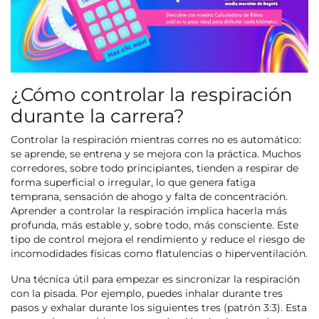
¿Cómo controlar la respiración
durante la carrera?
Controlar la respiración mientras corres no es automático:
se aprende, se entrena y se mejora con la práctica. Muchos
corredores, sobre todo principiantes, tienden a respirar de
forma superficial o irregular, lo que genera fatiga
temprana, sensación de ahogo y falta de concentración.
Aprender a controlar la respiración implica hacerla más
profunda, más estable y, sobre todo, más consciente. Este
tipo de control mejora el rendimiento y reduce el riesgo de
incomodidades físicas como flatulencias o hiperventilación.
Una técnica útil para empezar es sincronizar la respiración
con la pisada. Por ejemplo, puedes inhalar durante tres
pasos y exhalar durante los siguientes tres (patrón 3:3). Esta