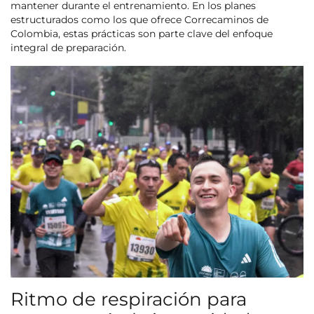
mantener durante el entrenamiento. En los planes
estructurados como los que ofrece Correcaminos de
Colombia, estas prácticas son parte clave del enfoque
integral de preparación.
Ritmo de respiración para