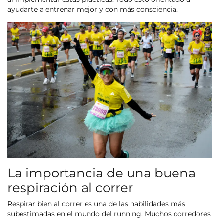
ayudarte a entrenar mejor y con más consciencia.
La importancia de una buena
respiración al correr
Respirar bien al correr es una de las habilidades más
subestimadas en el mundo del running. Muchos corredores