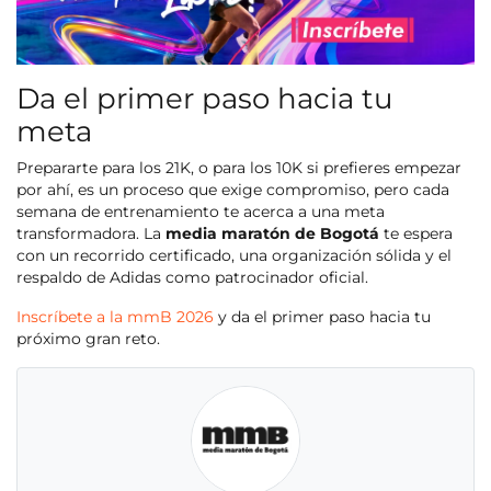
Da el primer paso hacia tu
meta
Prepararte para los 21K, o para los 10K si prefieres empezar
por ahí, es un proceso que exige compromiso, pero cada
semana de entrenamiento te acerca a una meta
transformadora. La
media maratón de Bogotá
te espera
con un recorrido certificado, una organización sólida y el
respaldo de Adidas como patrocinador oficial.
Inscríbete a la mmB 2026
y da el primer paso hacia tu
próximo gran reto.