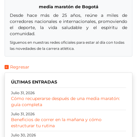
media maratón de Bogotá
Desde hace más de 25 años, reúne a miles de
corredores nacionales e internacionales, promoviendo
el deporte, la vida saludable y el espíritu de
comunidad.
Síguenos en nuestras redes oficiales para estar al día con todas
las novedades de la carrera atlética.
Regresar
ÚLTIMAS ENTRADAS
Julio 31, 2026
Cómo recuperarse después de una media maratón:
guía completa
Julio 31, 2026
Beneficios de correr en la mañana y cómo
estructurar tu rutina
Julio 30, 2026