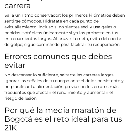
carrera
Sal a un ritmo conservador: los primeros kilómetros deben
sentirse cómodos. Hidrátate en cada punto de
avituallamiento, incluso si no sientes sed, y usa geles o
bebidas isotónicas únicamente si ya los probaste en tus
entrenamientos largos. Al cruzar la meta, evita detenerte
de golpe; sigue caminando para facilitar tu recuperación.
Errores comunes que debes
evitar
No descansar lo suficiente, saltarte las carreras largas,
ignorar las señales de tu cuerpo ante el dolor persistente y
no planificar tu alimentación previa son los errores más
frecuentes que afectan el rendimiento y aumentan el
riesgo de lesión.
Por qué la media maratón de
Bogotá es el reto ideal para tus
21K