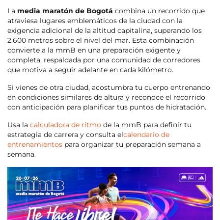
La
media maratón de Bogotá
combina un recorrido que
atraviesa lugares emblemáticos de la ciudad con la
exigencia adicional de la altitud capitalina, superando los
2.600 metros sobre el nivel del mar. Esta combinación
convierte a la mmB en una preparación exigente y
completa, respaldada por una comunidad de corredores
que motiva a seguir adelante en cada kilómetro.
Si vienes de otra ciudad, acostumbra tu cuerpo entrenando
en condiciones similares de altura y reconoce el recorrido
con anticipación para planificar tus puntos de hidratación.
Usa la
calculadora de ritmo
de la mmB para definir tu
estrategia de carrera y consulta el
calendario de
entrenamientos
para organizar tu preparación semana a
semana.