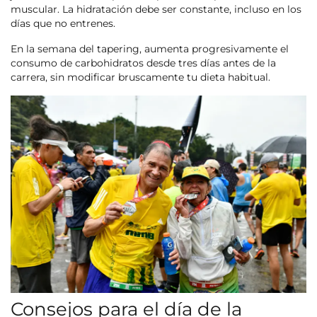
muscular. La hidratación debe ser constante, incluso en los
días que no entrenes.
En la semana del tapering, aumenta progresivamente el
consumo de carbohidratos desde tres días antes de la
carrera, sin modificar bruscamente tu dieta habitual.
Consejos para el día de la