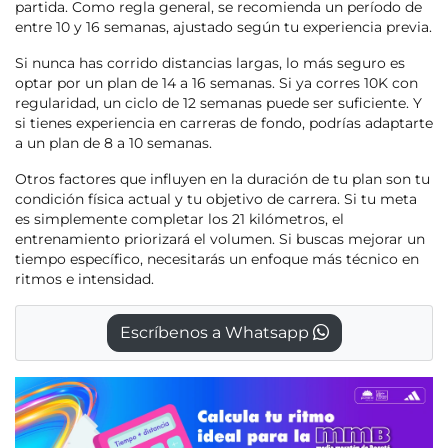
partida. Como regla general, se recomienda un período de
entre 10 y 16 semanas, ajustado según tu experiencia previa.
Si nunca has corrido distancias largas, lo más seguro es
optar por un plan de 14 a 16 semanas. Si ya corres 10K con
regularidad, un ciclo de 12 semanas puede ser suficiente. Y
si tienes experiencia en carreras de fondo, podrías adaptarte
a un plan de 8 a 10 semanas.
Otros factores que influyen en la duración de tu plan son tu
condición física actual y tu objetivo de carrera. Si tu meta
es simplemente completar los 21 kilómetros, el
entrenamiento priorizará el volumen. Si buscas mejorar un
tiempo específico, necesitarás un enfoque más técnico en
ritmos e intensidad.
Escríbenos a Whatsapp