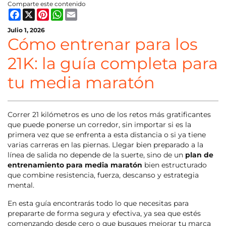
Comparte este contenido
Facebook
X
Pinterest
WhatsApp
Email
Julio 1, 2026
Cómo entrenar para los
21K: la guía completa para
tu media maratón
Correr 21 kilómetros es uno de los retos más gratificantes
que puede ponerse un corredor, sin importar si es la
primera vez que se enfrenta a esta distancia o si ya tiene
varias carreras en las piernas. Llegar bien preparado a la
línea de salida no depende de la suerte, sino de un
plan de
entrenamiento para media maratón
bien estructurado
que combine resistencia, fuerza, descanso y estrategia
mental.
En esta guía encontrarás todo lo que necesitas para
prepararte de forma segura y efectiva, ya sea que estés
comenzando desde cero o que busques mejorar tu marca