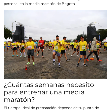
personal en la media maratón de Bogotá.
¿Cuántas semanas necesito
para entrenar una media
maratón?
El tiempo ideal de preparación depende de tu punto de