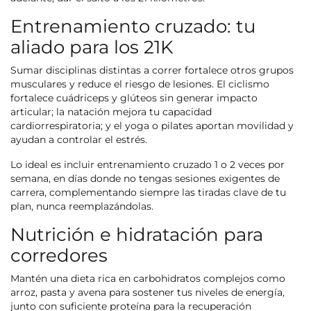
Entrenamiento cruzado: tu
aliado para los 21K
Sumar disciplinas distintas a correr fortalece otros grupos
musculares y reduce el riesgo de lesiones. El ciclismo
fortalece cuádriceps y glúteos sin generar impacto
articular; la natación mejora tu capacidad
cardiorrespiratoria; y el yoga o pilates aportan movilidad y
ayudan a controlar el estrés.
Lo ideal es incluir entrenamiento cruzado 1 o 2 veces por
semana, en días donde no tengas sesiones exigentes de
carrera, complementando siempre las tiradas clave de tu
plan, nunca reemplazándolas.
Nutrición e hidratación para
corredores
Mantén una dieta rica en carbohidratos complejos como
arroz, pasta y avena para sostener tus niveles de energía,
junto con suficiente proteína para la recuperación