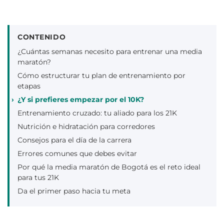
CONTENIDO
¿Cuántas semanas necesito para entrenar una media
maratón?
Cómo estructurar tu plan de entrenamiento por
etapas
¿Y si prefieres empezar por el 10K?
Entrenamiento cruzado: tu aliado para los 21K
Nutrición e hidratación para corredores
Consejos para el día de la carrera
Errores comunes que debes evitar
Por qué la media maratón de Bogotá es el reto ideal
para tus 21K
Da el primer paso hacia tu meta