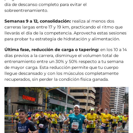
día de descanso completo para evitar el
sobreentrenamiento.
Semanas 9 a 12, consolidación:
realiza al menos dos
carreras largas entre 17 y 19 km, practicando el ritmo que
llevarás el día de la competencia. Aprovecha estas sesiones
para probar tu estrategia de hidratación y alimentación.
Última fase, reducción de carga o tapering:
en los 10 a 14
días previos a la carrera, disminuye el volumen total de
entrenamiento entre un 30% y 50% respecto a tu semana
de mayor carga. Esta reducción permite que tu cuerpo
llegue descansado y con los músculos completamente
recuperados, sin perder la condición física ganada.