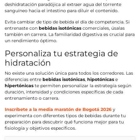
deshidratación paradójica al extraer agua del torrente
sanguíneo hacia el intestino para diluir el contenido.
Evita cambiar de tipo de bebida el día de competencia. Si
entrenaste con
bebidas isotónicas
comerciales, úsalas
también en carrera. La familiaridad digestiva es crucial para
un rendimiento óptimo.
Personaliza tu estrategia de
hidratación
No existe una solución única para todos los corredores. Las
diferencias entre
bebidas isotónicas
,
hipotónicas
e
hipertónicas
te permiten personalizar la estrategia según
duración, intensidad y condiciones específicas de cada
entrenamiento o carrera.
Inscríbete a la media maratón de Bogotá 2026
y
experimenta con diferentes tipos de bebidas durante tu
preparación para descubrir qué funciona mejor para tu
fisiología y objetivos específicos.