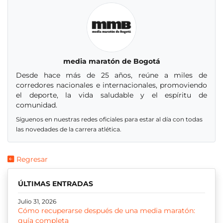
media maratón de Bogotá
Desde hace más de 25 años, reúne a miles de
corredores nacionales e internacionales, promoviendo
el deporte, la vida saludable y el espíritu de
comunidad.
Síguenos en nuestras redes oficiales para estar al día con todas
las novedades de la carrera atlética.
Regresar
ÚLTIMAS ENTRADAS
Julio 31, 2026
Cómo recuperarse después de una media maratón:
guía completa