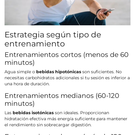
Estrategia según tipo de
entrenamiento
Entrenamientos cortos (menos de 60
minutos)
Agua simple o
bebidas hipotónicas
son suficientes. No
necesitas carbohidratos adicionales si tu sesión es inferior a
una hora de duración.
Entrenamientos medianos (60-120
minutos)
Las
bebidas isotónicas
son ideales. Proporcionan
hidratación efectiva más energía suficiente para mantener
el rendimiento sin sobrecargar digestión.