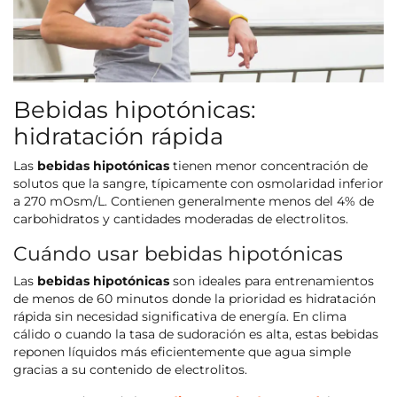
Bebidas hipotónicas:
hidratación rápida
Las
bebidas hipotónicas
tienen menor concentración de
solutos que la sangre, típicamente con osmolaridad inferior
a 270 mOsm/L. Contienen generalmente menos del 4% de
carbohidratos y cantidades moderadas de electrolitos.
Cuándo usar bebidas hipotónicas
Las
bebidas hipotónicas
son ideales para entrenamientos
de menos de 60 minutos donde la prioridad es hidratación
rápida sin necesidad significativa de energía. En clima
cálido o cuando la tasa de sudoración es alta, estas bebidas
reponen líquidos más eficientemente que agua simple
gracias a su contenido de electrolitos.