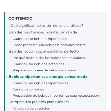
CONTENIDO
¿Qué significan estos términos científicos?
Bebidas hipotónicas: hidratación rápida
Cuándo usar bebidas hipotónicas
Cómo preparar una bebida hipotónica casera
Bebidas isotónicas: el equilibrio perfecto
Por qué las bebidas isotónicas son populares
Cuándo usar bebidas isotónicas
Preparación casera de bebida isotónica
Bebidas hipertónicas: energía concentrada
Cuándo usar bebidas hipertónicas
Ejemplos comunes
Preparación de bebida hipertónica para recuperación
Comparativa práctica para runners
Velocidad de absorción