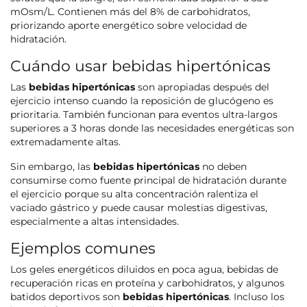
mOsm/L. Contienen más del 8% de carbohidratos,
priorizando aporte energético sobre velocidad de
hidratación.
Cuándo usar bebidas hipertónicas
Las
bebidas hipertónicas
son apropiadas después del
ejercicio intenso cuando la reposición de glucógeno es
prioritaria. También funcionan para eventos ultra-largos
superiores a 3 horas donde las necesidades energéticas son
extremadamente altas.
Sin embargo, las
bebidas hipertónicas
no deben
consumirse como fuente principal de hidratación durante
el ejercicio porque su alta concentración ralentiza el
vaciado gástrico y puede causar molestias digestivas,
especialmente a altas intensidades.
Ejemplos comunes
Los geles energéticos diluidos en poca agua, bebidas de
recuperación ricas en proteína y carbohidratos, y algunos
batidos deportivos son
bebidas hipertónicas
. Incluso los