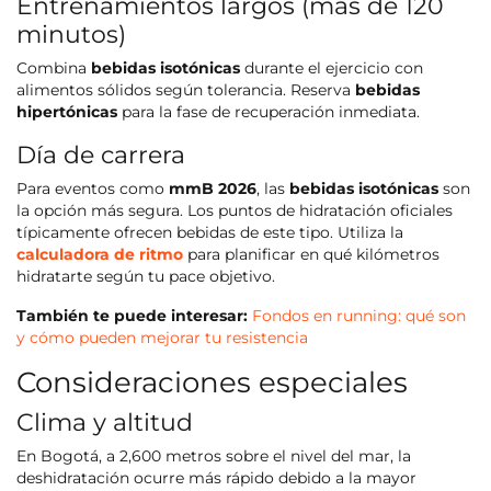
Entrenamientos largos (más de 120
minutos)
Combina
bebidas isotónicas
durante el ejercicio con
alimentos sólidos según tolerancia. Reserva
bebidas
hipertónicas
para la fase de recuperación inmediata.
Día de carrera
Para eventos como
mmB 2026
, las
bebidas isotónicas
son
la opción más segura. Los puntos de hidratación oficiales
típicamente ofrecen bebidas de este tipo. Utiliza la
calculadora de ritmo
para planificar en qué kilómetros
hidratarte según tu pace objetivo.
También te puede interesar:
Fondos en running: qué son
y cómo pueden mejorar tu resistencia
Consideraciones especiales
Clima y altitud
En Bogotá, a 2,600 metros sobre el nivel del mar, la
deshidratación ocurre más rápido debido a la mayor