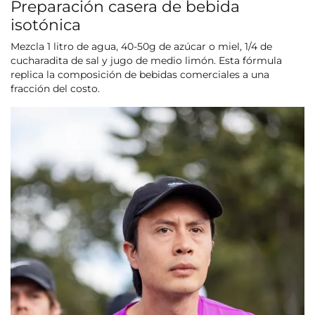
Preparación casera de bebida
isotónica
Mezcla 1 litro de agua, 40-50g de azúcar o miel, 1/4 de
cucharadita de sal y jugo de medio limón. Esta fórmula
replica la composición de bebidas comerciales a una
fracción del costo.