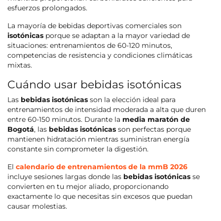
esfuerzos prolongados.
La mayoría de bebidas deportivas comerciales son
isotónicas
porque se adaptan a la mayor variedad de
situaciones: entrenamientos de 60-120 minutos,
competencias de resistencia y condiciones climáticas
mixtas.
Cuándo usar bebidas isotónicas
Las
bebidas isotónicas
son la elección ideal para
entrenamientos de intensidad moderada a alta que duren
entre 60-150 minutos. Durante la
media maratón de
Bogotá
, las
bebidas isotónicas
son perfectas porque
mantienen hidratación mientras suministran energía
constante sin comprometer la digestión.
El
calendario de entrenamientos de la mmB 2026
incluye sesiones largas donde las
bebidas isotónicas
se
convierten en tu mejor aliado, proporcionando
exactamente lo que necesitas sin excesos que puedan
causar molestias.