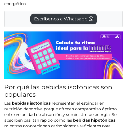
energético.
Escríbenos a Whatsapp
Por qué las bebidas isotónicas son
populares
Las
bebidas isotónicas
representan el estándar en
nutrición deportiva porque ofrecen compromiso óptimo
entre velocidad de absorción y suministro de energía. Se
absorben casi tan rápido como las
bebidas hipotónicas
mientras proporcionan carbohidratos suficientes para