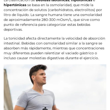
hipertónicas
se basa en la osmolaridad, que mide la
concentración de solutos (carbohidratos, electrolitos) por
litro de líquido. La sangre humana tiene una osmolaridad
de aproximadamente 280-300 mOsm/L, que sirve como
punto de referencia para categorizar estas bebidas
deportivas.
La tonicidad afecta directamente la velocidad de absorción
intestinal. Bebidas con osmolaridad similar a la sangre se
absorben más rápidamente, mientras que concentraciones
muy diferentes pueden ralentizar el vaciado gástrico o
incluso causar molestias digestivas durante el ejercicio.