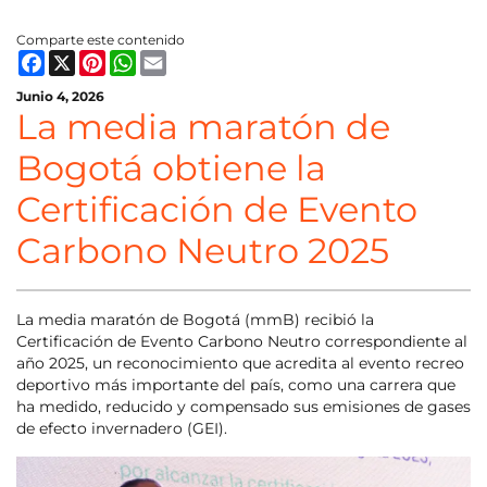
Comparte este contenido
Facebook
X
Pinterest
WhatsApp
Email
Junio 4, 2026
La media maratón de
Bogotá obtiene la
Certificación de Evento
Carbono Neutro 2025
La media maratón de Bogotá (mmB) recibió la
Certificación de Evento Carbono Neutro correspondiente al
año 2025, un reconocimiento que acredita al evento recreo
deportivo más importante del país, como una carrera que
ha medido, reducido y compensado sus emisiones de gases
de efecto invernadero (GEI).