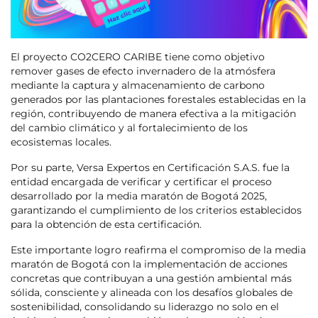
El proyecto CO2CERO CARIBE tiene como objetivo
remover gases de efecto invernadero de la atmósfera
mediante la captura y almacenamiento de carbono
generados por las plantaciones forestales establecidas en la
región, contribuyendo de manera efectiva a la mitigación
del cambio climático y al fortalecimiento de los
ecosistemas locales.
Por su parte, Versa Expertos en Certificación S.A.S. fue la
entidad encargada de verificar y certificar el proceso
desarrollado por la media maratón de Bogotá 2025,
garantizando el cumplimiento de los criterios establecidos
para la obtención de esta certificación.
Este importante logro reafirma el compromiso de la media
maratón de Bogotá con la implementación de acciones
concretas que contribuyan a una gestión ambiental más
sólida, consciente y alineada con los desafíos globales de
sostenibilidad, consolidando su liderazgo no solo en el