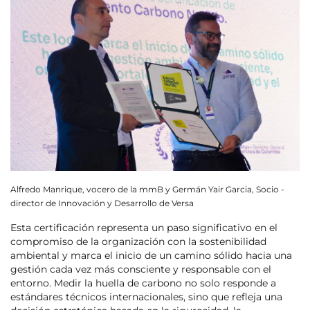
Alfredo Manrique, vocero de la mmB y Germán Yair Garcia, Socio -
director de Innovación y Desarrollo de Versa
Esta certificación representa un paso significativo en el
compromiso de la organización con la sostenibilidad
ambiental y marca el inicio de un camino sólido hacia una
gestión cada vez más consciente y responsable con el
entorno. Medir la huella de carbono no solo responde a
estándares técnicos internacionales, sino que refleja una