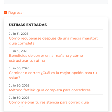
Regresar
ÚLTIMAS ENTRADAS
Julio 31, 2026
Cómo recuperarse después de una media maratón:
guía completa
Julio 31, 2026
Beneficios de correr en la mañana y cómo
estructurar tu rutina
Julio 30, 2026
Caminar o correr: ¿Cuál es la mejor opción para tu
salud?
Julio 30, 2026
Método fartlek: guía completa para corredores
Julio 30, 2026
Cómo mejorar tu resistencia para correr: guía
completa