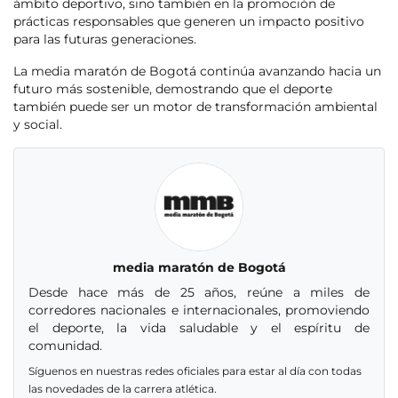
ámbito deportivo, sino también en la promoción de
prácticas responsables que generen un impacto positivo
para las futuras generaciones.
La media maratón de Bogotá continúa avanzando hacia un
futuro más sostenible, demostrando que el deporte
también puede ser un motor de transformación ambiental
y social.
media maratón de Bogotá
Desde hace más de 25 años, reúne a miles de
corredores nacionales e internacionales, promoviendo
el deporte, la vida saludable y el espíritu de
comunidad.
Síguenos en nuestras redes oficiales para estar al día con todas
las novedades de la carrera atlética.