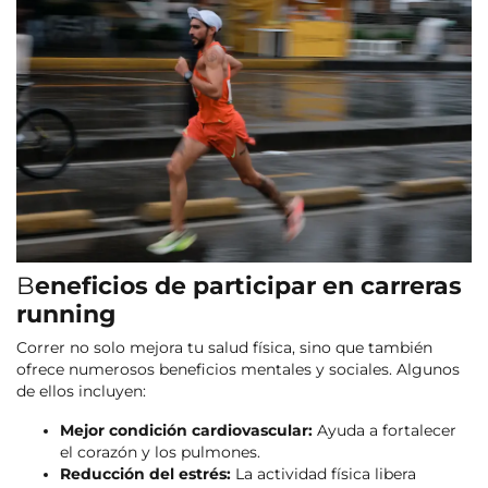
B
eneficios de participar en carreras
running
Correr no solo mejora tu salud física, sino que también
ofrece numerosos beneficios mentales y sociales. Algunos
de ellos incluyen:
Mejor condición cardiovascular:
Ayuda a fortalecer
el corazón y los pulmones.
Reducción del estrés:
La actividad física libera