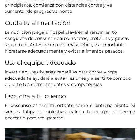
principiante, comienza con distancias cortas y ve
aumentando progresivamente.
Cuida tu alimentación
La nutrición juega un papel clave en el rendimiento.
Asegúrate de consumir carbohidratos, proteínas y grasas
saludables. Antes de una carrera atlética, es importante
hidratarse adecuadamente y evitar alimentos pesados.
Usa el equipo adecuado
Invertir en unas buenas zapatillas para correr y ropa
adecuada te ayudará a evitar lesiones y a sentirte cómodo
durante tus entrenamientos y competencias.
Escucha a tu cuerpo
El descanso es tan importante como el entrenamiento. Si
sientes fatiga o molestias, dale a tu cuerpo el tiempo
necesario para recuperarse.