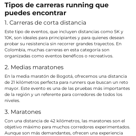
Tipos de carreras running que
puedes encontrar
1. Carreras de corta distancia
Este tipo de eventos, que incluyen distancias como 5K y
10K, son ideales para principiantes y para quienes desean
probar su resistencia sin recorrer grandes trayectos. En
Colombia, muchas carreras en esta categoría son
organizadas como eventos benéficos o recreativos.
2. Medias maratones
En la media maratón de Bogotá, ofrecemos una distancia
de 21 kilómetros perfecta para runners que buscan un reto
mayor. Este evento es una de las pruebas más importantes
de la región y un referente para corredores de todos los
niveles.
3. Maratones
Con una distancia de 42 kilómetros, las maratones son el
objetivo máximo para muchos corredores experimentados.
Aunque son más demandantes, ofrecen una experiencia