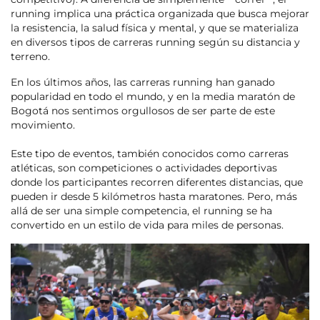
running implica una práctica organizada que busca mejorar
la resistencia, la salud física y mental, y que se materializa
en diversos tipos de carreras running según su distancia y
terreno.
En los últimos años, las carreras running han ganado
popularidad en todo el mundo, y en la media maratón de
Bogotá nos sentimos orgullosos de ser parte de este
movimiento.
Este tipo de eventos, también conocidos como carreras
atléticas, son competiciones o actividades deportivas
donde los participantes recorren diferentes distancias, que
pueden ir desde 5 kilómetros hasta maratones. Pero, más
allá de ser una simple competencia, el running se ha
convertido en un estilo de vida para miles de personas.