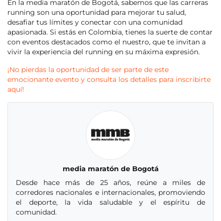
En la media maratón de Bogotá, sabemos que las carreras
running son una oportunidad para mejorar tu salud,
desafiar tus límites y conectar con una comunidad
apasionada. Si estás en Colombia, tienes la suerte de contar
con eventos destacados como el nuestro, que te invitan a
vivir la experiencia del running en su máxima expresión.
¡No pierdas la oportunidad de ser parte de este
emocionante evento y consulta los detalles para inscribirte
aquí!
media maratón de Bogotá
Desde hace más de 25 años, reúne a miles de
corredores nacionales e internacionales, promoviendo
el deporte, la vida saludable y el espíritu de
comunidad.