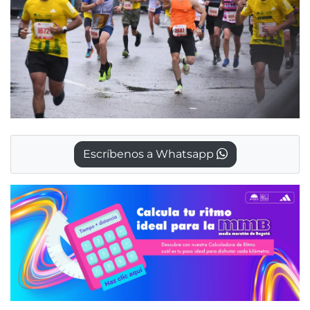
Escríbenos a Whatsapp