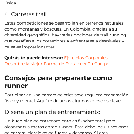
única.
4. Carreras trail
Estas competiciones se desarrollan en terrenos naturales,
como montañas y bosques. En Colombia, gracias a su
diversidad geográfica, hay varias opciones de trail running
que desafían a los corredores a enfrentarse a desniveles y
paisajes impresionantes.
Quizás te puede interesar:
Ejercicios Corporales:
Descubre la Mejor Forma de Fortalecer Tu Cuerpo
Consejos para prepararte como
runner
Participar en una carrera de atletismo requiere preparación
física y mental. Aquí te dejamos algunos consejos clave:
Diseña un plan de entrenamiento
Un buen plan de entrenamiento es fundamental para
alcanzar tus metas como runner. Este debe incluir sesiones
de carrera, ejercicios de fuerza y descanso. Si eres