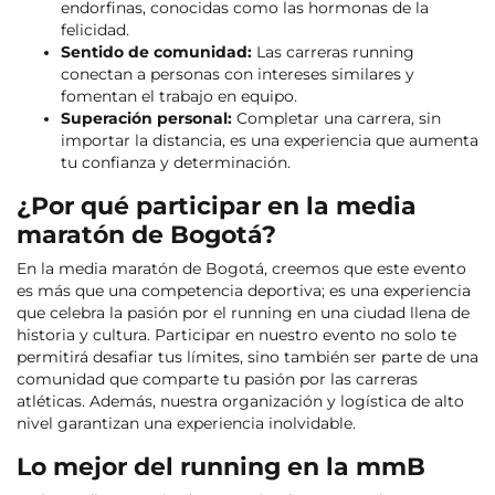
endorfinas, conocidas como las hormonas de la
felicidad.
Sentido de comunidad:
Las carreras running
conectan a personas con intereses similares y
fomentan el trabajo en equipo.
Superación personal:
Completar una carrera, sin
importar la distancia, es una experiencia que aumenta
tu confianza y determinación.
¿Por qué participar en la media
maratón de Bogotá?
En la media maratón de Bogotá, creemos que este evento
es más que una competencia deportiva; es una experiencia
que celebra la pasión por el running en una ciudad llena de
historia y cultura. Participar en nuestro evento no solo te
permitirá desafiar tus límites, sino también ser parte de una
comunidad que comparte tu pasión por las carreras
atléticas. Además, nuestra organización y logística de alto
nivel garantizan una experiencia inolvidable.
Lo mejor del running en la mmB