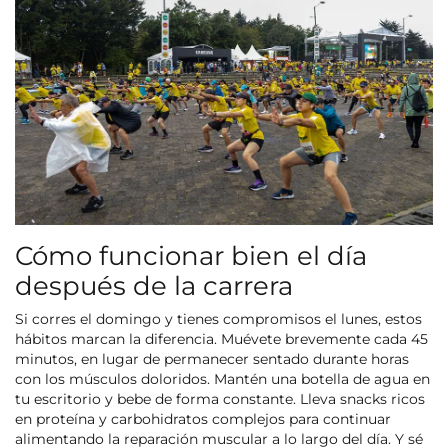
Cómo funcionar bien el día
después de la carrera
Si corres el domingo y tienes compromisos el lunes, estos
hábitos marcan la diferencia. Muévete brevemente cada 45
minutos, en lugar de permanecer sentado durante horas
con los músculos doloridos. Mantén una botella de agua en
tu escritorio y bebe de forma constante. Lleva snacks ricos
en proteína y carbohidratos complejos para continuar
alimentando la reparación muscular a lo largo del día. Y sé