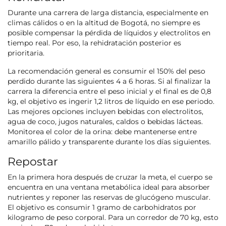
Durante una carrera de larga distancia, especialmente en
climas cálidos o en la altitud de Bogotá, no siempre es
posible compensar la pérdida de líquidos y electrolitos en
tiempo real. Por eso, la rehidratación posterior es
prioritaria.
La recomendación general es consumir el 150% del peso
perdido durante las siguientes 4 a 6 horas. Si al finalizar la
carrera la diferencia entre el peso inicial y el final es de 0,8
kg, el objetivo es ingerir 1,2 litros de líquido en ese periodo.
Las mejores opciones incluyen bebidas con electrolitos,
agua de coco, jugos naturales, caldos o bebidas lácteas.
Monitorea el color de la orina: debe mantenerse entre
amarillo pálido y transparente durante los días siguientes.
Repostar
En la primera hora después de cruzar la meta, el cuerpo se
encuentra en una ventana metabólica ideal para absorber
nutrientes y reponer las reservas de glucógeno muscular.
El objetivo es consumir 1 gramo de carbohidratos por
kilogramo de peso corporal. Para un corredor de 70 kg, esto