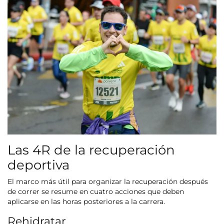
Las 4R de la recuperación
deportiva
El marco más útil para organizar la recuperación después
de correr se resume en cuatro acciones que deben
aplicarse en las horas posteriores a la carrera.
Rehidratar