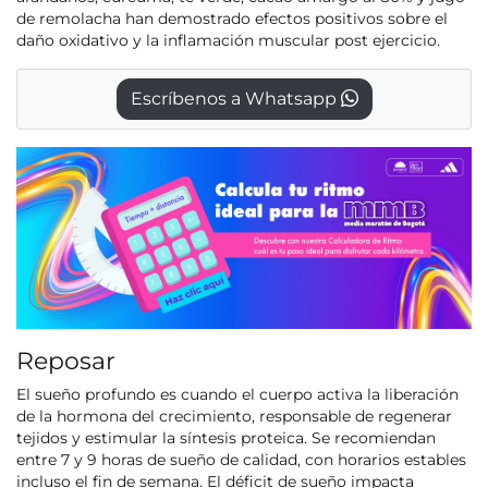
de remolacha han demostrado efectos positivos sobre el
daño oxidativo y la inflamación muscular post ejercicio.
Escríbenos a Whatsapp
Reposar
El sueño profundo es cuando el cuerpo activa la liberación
de la hormona del crecimiento, responsable de regenerar
tejidos y estimular la síntesis proteica. Se recomiendan
entre 7 y 9 horas de sueño de calidad, con horarios estables
incluso el fin de semana. El déficit de sueño impacta