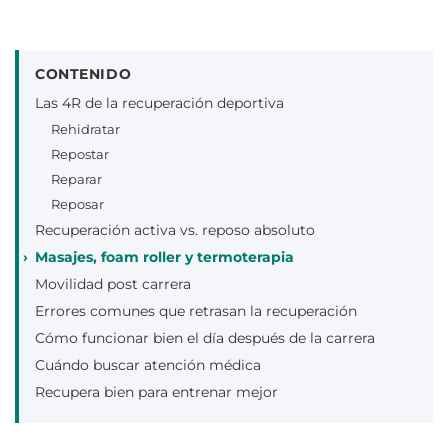
CONTENIDO
Las 4R de la recuperación deportiva
Rehidratar
Repostar
Reparar
Reposar
Recuperación activa vs. reposo absoluto
Masajes, foam roller y termoterapia
Movilidad post carrera
Errores comunes que retrasan la recuperación
Cómo funcionar bien el día después de la carrera
Cuándo buscar atención médica
Recupera bien para entrenar mejor