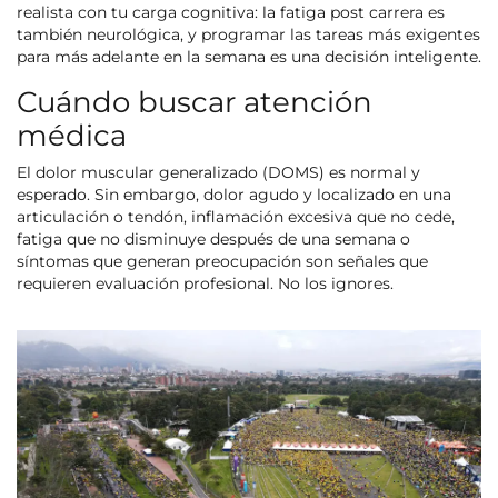
realista con tu carga cognitiva: la fatiga post carrera es
también neurológica, y programar las tareas más exigentes
para más adelante en la semana es una decisión inteligente.
Cuándo buscar atención
médica
El dolor muscular generalizado (DOMS) es normal y
esperado. Sin embargo, dolor agudo y localizado en una
articulación o tendón, inflamación excesiva que no cede,
fatiga que no disminuye después de una semana o
síntomas que generan preocupación son señales que
requieren evaluación profesional. No los ignores.