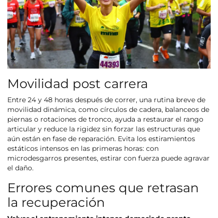
Movilidad post carrera
Entre 24 y 48 horas después de correr, una rutina breve de
movilidad dinámica, como círculos de cadera, balanceos de
piernas o rotaciones de tronco, ayuda a restaurar el rango
articular y reduce la rigidez sin forzar las estructuras que
aún están en fase de reparación. Evita los estiramientos
estáticos intensos en las primeras horas: con
microdesgarros presentes, estirar con fuerza puede agravar
el daño.
Errores comunes que retrasan
la recuperación