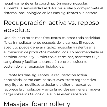
negativamente en la coordinación neuromuscular,
aumenta la sensibilidad al dolor muscular y compromete el
sistema inmunológico en los días siguientes a la carrera.
Recuperación activa vs. reposo
absoluto
Uno de los errores más frecuentes es cesar toda actividad
física inmediatamente después de la carrera. El reposo
absoluto puede generar rigidez muscular y ralentizar la
eliminación de productos metabólicos. Lo recomendable es
caminar entre 10 y 15 minutos al terminar, mantener flujo
sanguíneo y facilitar la transición entre el esfuerzo
sostenido y la reparación fisiológica.
Durante los días siguientes, la recuperación activa
controlada, como caminatas suaves, trote regenerativo
muy ligero, movilidad articular o ciclismo recreativo,
favorece la circulación y evita la rigidez sin generar nueva
carga sobre los tejidos que aún se están reparando.
Masajes, foam roller y