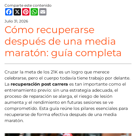
Comparte este contenido
Facebook
X
Pinterest
WhatsApp
Email
Julio 31, 2026
Cómo recuperarse
después de una media
maratón: guía completa
Cruzar la meta de los 21K es un logro que merece
celebrarse, pero el cuerpo todavía tiene trabajo por delante.
La
recuperación post carrera
es tan importante como el
entrenamiento previo: sin una estrategia adecuada, el
proceso de reparación se alarga, el riesgo de lesión
aumenta y el rendimiento en futuras sesiones se ve
comprometido. Esta guía reúne los pilares esenciales para
recuperarse de forma efectiva después de una media
maratón.