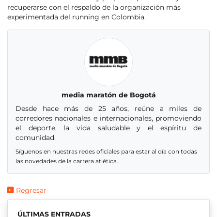
recuperarse con el respaldo de la organización más
experimentada del running en Colombia.
media maratón de Bogotá
Desde hace más de 25 años, reúne a miles de
corredores nacionales e internacionales, promoviendo
el deporte, la vida saludable y el espíritu de
comunidad.
Síguenos en nuestras redes oficiales para estar al día con todas
las novedades de la carrera atlética.
Regresar
ÚLTIMAS ENTRADAS