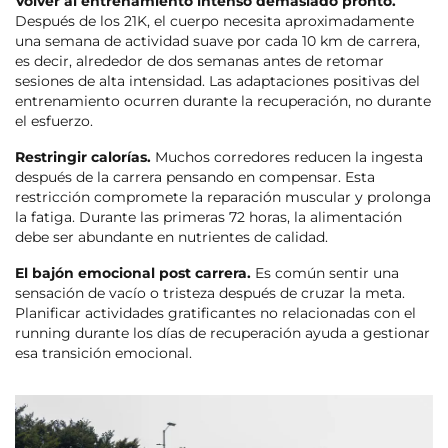
Volver al entrenamiento intenso demasiado pronto.
Después de los 21K, el cuerpo necesita aproximadamente
una semana de actividad suave por cada 10 km de carrera,
es decir, alrededor de dos semanas antes de retomar
sesiones de alta intensidad. Las adaptaciones positivas del
entrenamiento ocurren durante la recuperación, no durante
el esfuerzo.
Restringir calorías.
Muchos corredores reducen la ingesta
después de la carrera pensando en compensar. Esta
restricción compromete la reparación muscular y prolonga
la fatiga. Durante las primeras 72 horas, la alimentación
debe ser abundante en nutrientes de calidad.
El bajón emocional post carrera.
Es común sentir una
sensación de vacío o tristeza después de cruzar la meta.
Planificar actividades gratificantes no relacionadas con el
running durante los días de recuperación ayuda a gestionar
esa transición emocional.